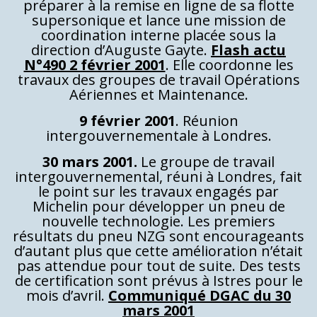
préparer à la remise en ligne de sa flotte
supersonique et lance une mission de
coordination interne placée sous la
direction d’Auguste Gayte.
Flash actu
N°490 2 février 2001
. Elle coordonne les
travaux des groupes de travail Opérations
Aériennes et Maintenance.
9 février 2001
. Réunion
intergouvernementale à Londres.
30 mars 2001.
Le groupe de travail
intergouvernemental, réuni à Londres, fait
le point sur les travaux engagés par
Michelin pour développer un pneu de
nouvelle technologie. Les premiers
résultats du pneu NZG sont encourageants
d’autant plus que cette amélioration n’était
pas attendue pour tout de suite. Des tests
de certification sont prévus à Istres pour le
mois d’avril.
Communiqué DGAC du 30
mars 2001