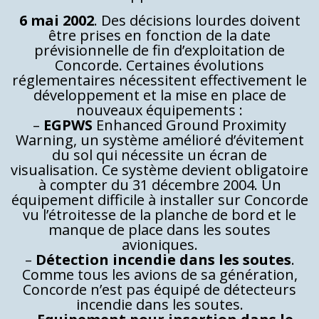
6 mai 2002
. Des décisions lourdes doivent
être prises en fonction de la date
prévisionnelle de fin d’exploitation de
Concorde. Certaines évolutions
réglementaires nécessitent effectivement le
développement et la mise en place de
nouveaux équipements :
–
EGPWS
Enhanced Ground Proximity
Warning, un système amélioré d’évitement
du sol qui nécessite un écran de
visualisation. Ce système devient obligatoire
à compter du 31 décembre 2004. Un
équipement difficile à installer sur Concorde
vu l’étroitesse de la planche de bord et le
manque de place dans les soutes
avioniques.
–
Détection incendie dans les soutes
.
Comme tous les avions de sa génération,
Concorde n’est pas équipé de détecteurs
incendie dans les soutes.