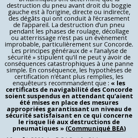
destruction du pneu avant droit du boggie
gauche est à l’origine, directe ou indirecte,
des dégâts qui ont conduit à l’écrasement
de l’appareil. La destruction d’un pneu
pendant les phases de roulage, décollage
ou atterrissage n’est pas un évènement
improbable,
particulièrement sur Concorde.
Les principes généraux de « l’analyse de
sécurité » stipulent qu’il ne peut y avoir de
conséquences catastrophiques à une panne
simple. En conséquence, les hypothèses de
certification n’étant plus remplies, les
enquêteurs recommandent que :
« les
certificats de navigabilité des Concorde
soient suspendus en attendant qu’aient
été mises en place des mesures
appropriées garantissant un niveau de
sécurité satisfaisant en ce qui concerne
le risque lié aux destructions de
pneumatiques »
(
Communiqué BEA
)