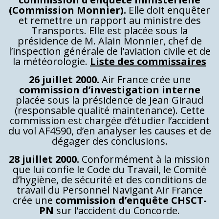
(Commission Monnier).
Elle doit enquêter
et remettre un rapport au ministre des
Transports. Elle est placée sous la
présidence de M. Alain Monnier, chef de
l’inspection générale de l’aviation civile et de
la météorologie.
Liste des commissaires
26 juillet 2000.
Air France crée une
commission d’investigation interne
placée sous la présidence de Jean Giraud
(responsable qualité maintenance). Cette
commission est chargée d’étudier l’accident
du vol AF4590, d’en analyser les causes et de
dégager des conclusions.
28 juillet 2000.
Conformément à la mission
que lui confie le Code du Travail, le Comité
d’hygiène, de sécurité et des conditions de
travail du Personnel Navigant Air France
crée une
commission d’enquête CHSCT-
PN
sur l’accident du Concorde.