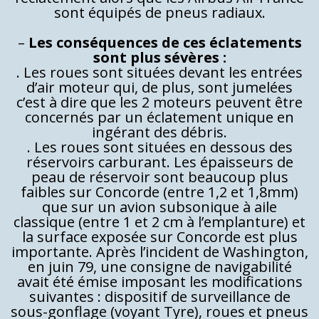
sont équipés de pneus radiaux.
–
Les conséquences de ces éclatements
sont plus sévères :
. Les roues sont situées devant les entrées
d’air moteur qui, de plus, sont jumelées
c’est à dire que les 2 moteurs peuvent être
concernés par un éclatement unique en
ingérant des débris.
. Les roues sont situées en dessous des
réservoirs carburant. Les épaisseurs de
peau de réservoir sont beaucoup plus
faibles sur Concorde (entre 1,2 et 1,8mm)
que sur un avion subsonique à aile
classique (entre 1 et 2 cm à l’emplanture) et
la surface exposée sur Concorde est plus
importante. Après l’incident de Washington,
en juin 79, une consigne de navigabilité
avait été émise imposant les modifications
suivantes : dispositif de surveillance de
sous-gonflage (voyant Tyre), roues et pneus