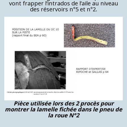
vont frapper l’intrados de l’aile au niveau
des réservoirs n°5 et n°2.
Pièce utilisée lors des 2 procès pour
montrer la lamelle fichée dans le pneu de
la roue N°2