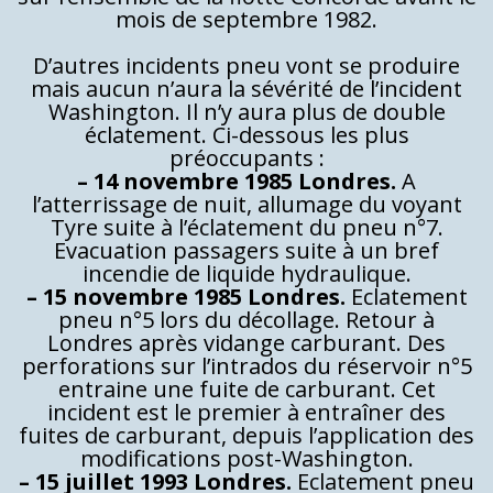
mois de septembre 1982.
D’autres incidents pneu vont se produire
mais aucun n’aura la sévérité de l’incident
Washington. Il n’y aura plus de double
éclatement. Ci-dessous les plus
préoccupants :
– 14 novembre 1985 Londres.
A
l’atterrissage de nuit, allumage du voyant
Tyre suite à l’éclatement du pneu n°7.
Evacuation passagers suite à un bref
incendie de liquide hydraulique.
– 15 novembre 1985 Londres.
Eclatement
pneu n°5 lors du décollage. Retour à
Londres après vidange carburant. Des
perforations sur l’intrados du réservoir n°5
entraine une fuite de carburant. Cet
incident est le premier à entraîner des
fuites de carburant, depuis l’application des
modifications post-Washington.
– 15 juillet 1993 Londres.
Eclatement pneu