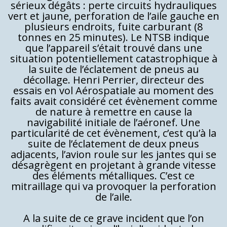
sérieux dégâts : perte circuits hydrauliques
vert et jaune, perforation de l’aile gauche en
plusieurs endroits, fuite carburant (8
tonnes en 25 minutes). Le NTSB indique
que l’appareil s’était trouvé dans une
situation potentiellement catastrophique à
la suite de l’éclatement de pneus au
décollage. Henri Perrier, directeur des
essais en vol Aérospatiale au moment des
faits avait considéré cet évènement comme
de nature à remettre en cause la
navigabilité initiale de l’aéronef. Une
particularité de cet évènement, c’est qu’à la
suite de l’éclatement de deux pneus
adjacents, l’avion roule sur les jantes qui se
désagrègent en projetant à grande vitesse
des éléments métalliques. C’est ce
mitraillage qui va provoquer la perforation
de l’aile.
A la suite de ce grave incident que l’on