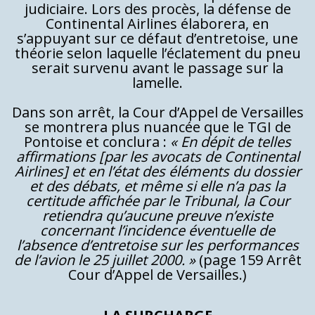
judiciaire. Lors des procès, la défense de
Continental Airlines élaborera, en
s’appuyant sur ce défaut d’entretoise, une
théorie selon laquelle l’éclatement du pneu
serait survenu avant le passage sur la
lamelle.
Dans son arrêt, la Cour d’Appel de Versailles
se montrera plus nuancée que le TGI de
Pontoise et conclura :
« En dépit de telles
affirmations [par les avocats de Continental
Airlines] et en l’état des éléments du dossier
et des débats, et même si elle n’a pas la
certitude affichée par le Tribunal, la Cour
retiendra qu’aucune preuve n’existe
concernant l’incidence éventuelle de
l’absence d’entretoise sur les performances
de l’avion le 25 juillet 2000. »
(page 159 Arrêt
Cour d’Appel de Versailles.)