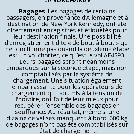
LA SURCHARGE
Bagages.
Les bagages de certains
passagers, en provenance d’Allemagne et à
destination de New York Kennedy, ont été
directement enregistrés et étiquetés pour
leur destination finale. Une possibilité
d’enregistrement dite « de bout à bout » qui
ne fonctionne pas quand la deuxième étape
est un vol charter, ce qu’est le vol AF4590.
Leurs bagages seront néanmoins
embarqués sur la seconde étape, mais non
comptabilisés par le système de
chargement. Une situation également
embarrassante pour les opérateurs de
chargement qui, soumis à la tension de
l’horaire, ont fait de leur mieux pour
récupérer l’ensemble des bagages en
souffrance. Au résultat, même si une
dizaine de valises manquent à bord, 600 kg
de bagages n’ont pas été comptabilisés sur
l’état de chargement.