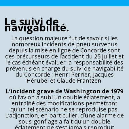
Le suivi de
navigabilité.
La question majeure fut de savoir si les
nombreux incidents de pneu survenus
depuis la mise en ligne de Concorde sont
des précurseurs de l’accident du 25 juillet et
le cas échéant évaluer la responsabilité des
prévenus en charge du suivi de navigabilité
du Concorde : Henri Perrier, Jacques
Hérubel et Claude Frantzen.
L’incident grave de Washington de 1979
où l’avion a subi un double éclatement, a
entraîné des modifications permettant
qu’un tel scénario ne se reproduise pas.
L’adjonction, en particulier, d’une alarme de
sous-gonflage a fait qu’un double
éclatement ne s’est jamais reproduit