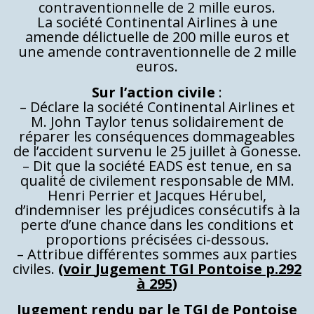
contraventionnelle de 2 mille euros.
La société Continental Airlines à une
amende délictuelle de 200 mille euros et
une amende contraventionnelle de 2 mille
euros.
Sur l’action civile
:
– Déclare la société Continental Airlines et
M. John Taylor tenus solidairement de
réparer les conséquences dommageables
de l’accident survenu le 25 juillet à Gonesse.
– Dit que la société EADS est tenue, en sa
qualité de civilement responsable de MM.
Henri Perrier et Jacques Hérubel,
d’indemniser les préjudices consécutifs à la
perte d’une chance dans les conditions et
proportions précisées ci-dessous.
– Attribue différentes sommes aux parties
civiles.
(voir
Jugement TGI Pontoise p.292
à 295)
Jugement rendu par le TGI de Pontoise