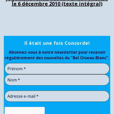
le 6 décembre 2010 (texte intégral)
Il était une fois Concorde!
Abonnez-vous à notre newsletter pour recevoir
régulièrement des nouvelles du "Bel Oiseau Blanc".