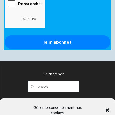
Rechercher
Search
for:
Gérer le consentement aux
cookies
Mentions légales