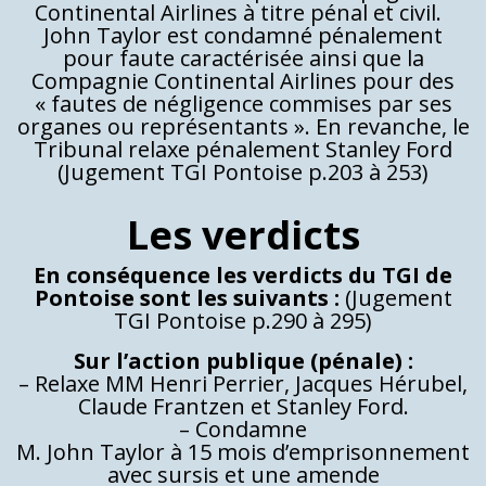
Continental Airlines à titre pénal et civil.
John Taylor est condamné pénalement
pour faute caractérisée ainsi que la
Compagnie Continental Airlines pour des
« fautes de négligence commises par ses
organes ou représentants ». En revanche, le
Tribunal relaxe pénalement Stanley Ford
(Jugement TGI Pontoise p.203 à 253)
Les verdicts
En conséquence les verdicts du TGI de
Pontoise sont les suivants :
(Jugement
TGI Pontoise p.290 à 295)
Sur l’action publique (pénale) :
– Relaxe MM Henri Perrier, Jacques Hérubel,
Claude Frantzen et Stanley Ford.
– Condamne
M. John Taylor à 15 mois d’emprisonnement
avec sursis et une amende