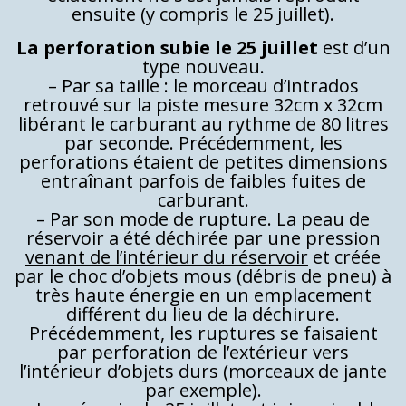
ensuite (y compris le 25 juillet).
La perforation subie le 25 juillet
est d’un
type nouveau.
– Par sa taille : le morceau d’intrados
retrouvé sur la piste mesure 32cm x 32cm
libérant le carburant au rythme de 80 litres
par seconde. Précédemment, les
perforations étaient de petites dimensions
entraînant parfois de faibles fuites de
carburant.
– Par son mode de rupture. La peau de
réservoir a été déchirée par une pression
venant de l’intérieur du réservoir
et créée
par le choc d’objets mous (débris de pneu) à
très haute énergie en un emplacement
différent du lieu de la déchirure.
Précédemment, les ruptures se faisaient
par perforation de l’extérieur vers
l’intérieur d’objets durs (morceaux de jante
par exemple).