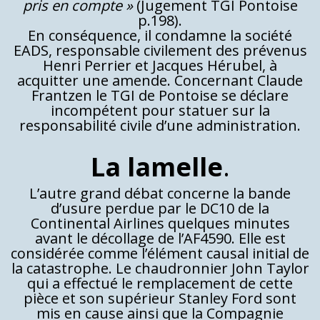
pris en compte »
(Jugement TGI Pontoise
p.
198).
En conséquence, il condamne la société
EADS, responsable civilement des prévenus
Henri Perrier et Jacques Hérubel, à
acquitter une amende. Concernant Claude
Frantzen le TGI de Pontoise se déclare
incompétent pour statuer sur la
responsabilité civile d’une administration.
La lamelle
.
L’autre grand débat concerne la bande
d’usure perdue par le DC10 de la
Continental Airlines quelques minutes
avant le décollage de l’AF4590. Elle est
considérée comme l’élément causal initial de
la catastrophe. Le chaudronnier John Taylor
qui a effectué le remplacement de cette
pièce et son supérieur Stanley Ford sont
mis en cause ainsi que la Compagnie