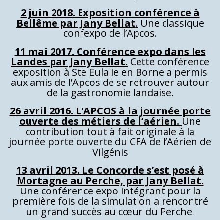
2 juin 2018. Exposition conférence à
Bellême par Jany Bellat
.
Une classique
confexpo de l’Apcos.
11 mai 2017. Conférence expo dans les
Landes par Jany Bellat.
Cette conférence
exposition à Ste Eulalie en Borne a permis
aux amis de l’Apcos de se retrouver autour
de la gastronomie landaise.
26 avril 2016. L’APCOS à la journée porte
ouverte des métiers de l’aérien.
Une
contribution tout à fait originale à la
journée porte ouverte du CFA de l’Aérien de
Vilgénis
13 avril 2013. Le Concorde s’est posé à
Mortagne au Perche, par Jany Bellat.
Une conférence expo intégrant pour la
première fois de la simulation a rencontré
un grand succès au cœur du Perche.