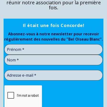
réunir notre association pour la première
fois.
Il était une fois Concorde!
Abonnez-vous à notre newsletter pour recevoir
régulièrement des nouvelles du "Bel Oiseau Blanc".