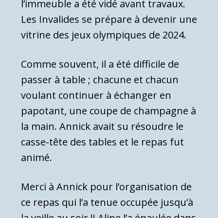
l’immeuble a été vidé avant travaux.
Les Invalides se prépare à devenir une
vitrine des jeux olympiques de 2024.
Comme souvent, il a été difficile de
passer à table ; chacune et chacun
voulant continuer à échanger en
papotant, une coupe de champagne à
la main. Annick avait su résoudre le
casse-tête des tables et le repas fut
animé.
Merci à Annick pour l’organisation de
ce repas qui l’a tenue occupée jusqu’à
la veille au soir !! Aline l’a épaulée dans