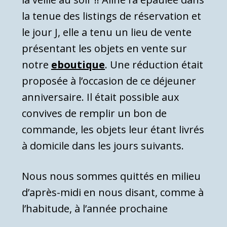
la tenue des listings de réservation et
le jour J, elle a tenu un lieu de vente
présentant les objets en vente sur
notre
eboutique
. Une réduction était
proposée à l’occasion de ce déjeuner
anniversaire. Il était possible aux
convives de remplir un bon de
commande, les objets leur étant livrés
à domicile dans les jours suivants.
Nous nous sommes quittés en milieu
d’après-midi en nous disant, comme à
l’habitude, à l’année prochaine