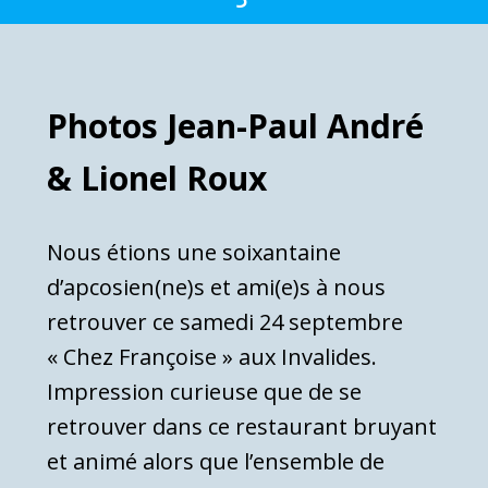
Photos Jean-Paul André
& Lionel Roux
Nous étions une soixantaine
d’apcosien(ne)s et ami(e)s à nous
retrouver ce samedi 24 septembre
« Chez Françoise » aux Invalides.
Impression curieuse que de se
retrouver dans ce restaurant bruyant
et animé alors que l’ensemble de