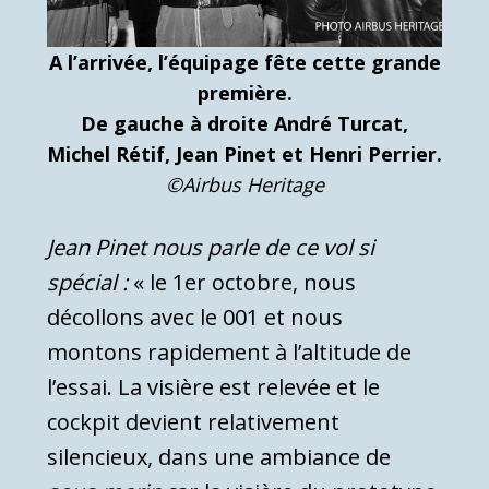
A l’arrivée, l’équipage fête cette grande
première.
De gauche à droite André Turcat,
Michel Rétif, Jean Pinet et Henri Perrier.
©Airbus Heritage
Jean Pinet nous parle de ce vol si
spécial :
« le 1er octobre, nous
décollons avec le 001 et nous
montons rapidement à l’altitude de
l’essai. La visière est relevée et le
cockpit devient relativement
silencieux, dans une ambiance de