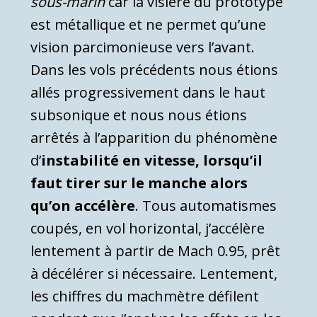
sous-marin
car la visière du prototype
est métallique et ne permet qu’une
vision parcimonieuse vers l’avant.
Dans les vols précédents nous étions
allés progressivement dans le haut
subsonique et nous nous étions
arrêtés à l’apparition du phénomène
d’
instabilité en vitesse, lorsqu’il
faut tirer sur le manche alors
qu’on accélère
. Tous automatismes
coupés, en vol horizontal, j’accélère
lentement à partir de Mach 0.95, prêt
à décélérer si nécessaire. Lentement,
les chiffres du machmètre défilent