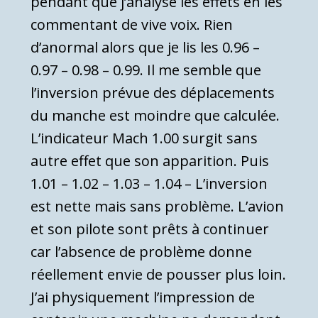
pendant que j’analyse les effets en les
commentant de vive voix. Rien
d’anormal alors que je lis les 0.96 –
0.97 – 0.98 – 0.99. Il me semble que
l’inversion prévue des déplacements
du manche est moindre que calculée.
L’indicateur Mach 1.00 surgit sans
autre effet que son apparition. Puis
1.01 – 1.02 – 1.03 – 1.04 – L’inversion
est nette mais sans problème. L’avion
et son pilote sont prêts à continuer
car l’absence de problème donne
réellement envie de pousser plus loin.
J’ai physiquement l’impression de