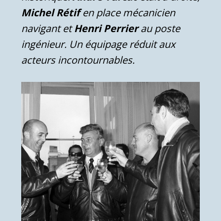
Michel Rétif
en place mécanicien
navigant et
Henri Perrier
au poste
ingénieur. Un équipage réduit aux
acteurs incontournables.