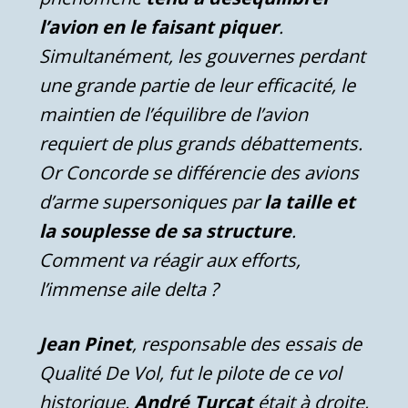
l’avion en le faisant piquer
.
Simultanément, les gouvernes perdant
une grande partie de leur efficacité, le
maintien de l’équilibre de l’avion
requiert de plus grands débattements.
Or Concorde se différencie des avions
d’arme supersoniques par
la taille et
la souplesse de sa structure
.
Comment va réagir aux efforts,
l’immense aile delta ?
Jean Pinet
, responsable des essais de
Qualité De Vol, fut le pilote de ce vol
historique.
André Turcat
était à droite,