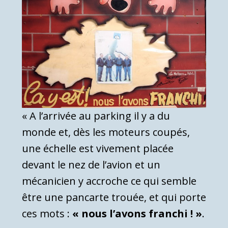
« A l’arrivée au parking il y a du
monde et, dès les moteurs coupés,
une échelle est vivement placée
devant le nez de l’avion et un
mécanicien y accroche ce qui semble
être une pancarte trouée, et qui porte
ces mots :
« nous l’avons franchi ! »
.