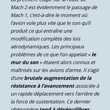
Mach 2 est évidemment le passage de
Mach 1, c’est-à-dire le moment où
l’avion vole plus vite que le son qu’il
produit ce qui entraîne une
modification complète des lois
aérodynamiques. Les principaux
problèmes de ce que l’on appelait «
le
mur du son
» étaient alors connus et
maîtrisés sur les avions d’arme. Il s’agit
d’une
brutale augmentation de la
résistance à l’avancement
associée à
un rapide déplacement vers l’arrière de
la force de sustentation. Ce dernier
phénomène
tend à déséquilibrer