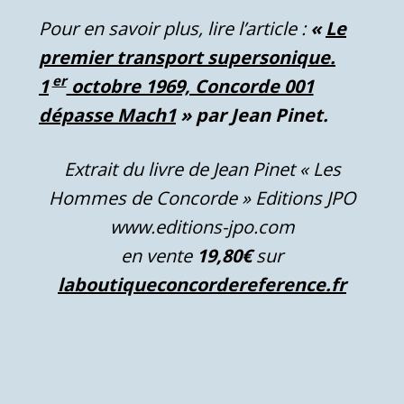
Pour en savoir plus, lire l’article :
«
Le
premier transport supersonique.
er
1
octobre 1969, Concorde 001
dépasse Mach1
» par Jean Pinet.
Extrait du livre de Jean Pinet « Les
Hommes de Concorde »
Editions JPO
www.editions-jpo.com
en vente
19,80€
sur
laboutiqueconcordereference.fr