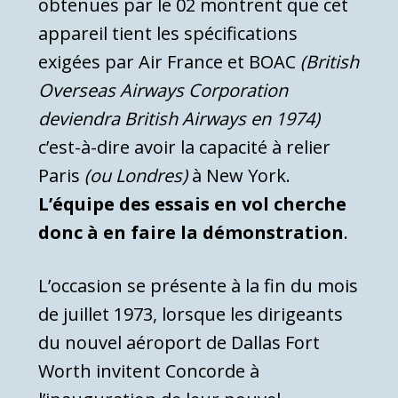
obtenues par le 02 montrent que cet
appareil tient les spécifications
exigées par Air France et BOAC
(British
Overseas Airways Corporation
deviendra British Airways en 1974)
c’est-à-dire avoir la capacité à relier
Paris
(ou Londres)
à New York.
L’équipe des essais en vol cherche
donc à en faire la démonstration
.
L’occasion se présente à la fin du mois
de juillet 1973, lorsque les dirigeants
du nouvel aéroport de Dallas Fort
Worth invitent Concorde à