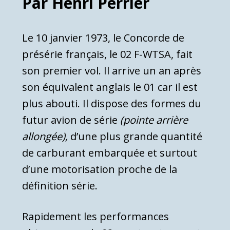
Par Henri Perrier
Le 10 janvier 1973, le Concorde de
présérie français, le 02 F-WTSA, fait
son premier vol. Il arrive un an après
son équivalent anglais le 01 car il est
plus abouti. Il dispose des formes du
futur avion de série
(pointe arrière
allongée),
d’une plus grande quantité
de carburant embarquée et surtout
d’une motorisation proche de la
définition série.
Rapidement les performances