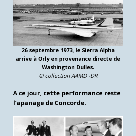
26 septembre 1973, le Sierra Alpha
arrive à Orly en provenance directe de
Washington Dulles.
© collection AAMD -DR
A ce jour, cette performance reste
l’apanage de Concorde.