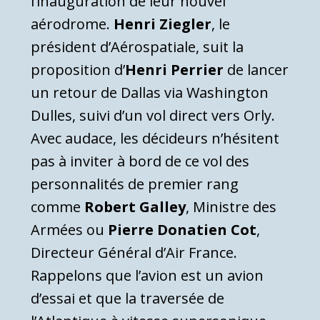
l’inauguration de leur nouvel
aérodrome.
Henri Ziegler
, le
président d’Aérospatiale, suit la
proposition d’
Henri Perrier
de lancer
un retour de Dallas via Washington
Dulles, suivi d’un vol direct vers Orly.
Avec audace, les décideurs n’hésitent
pas à inviter à bord de ce vol des
personnalités de premier rang
comme
Robert Galley
, Ministre des
Armées ou
Pierre Donatien Cot
,
Directeur Général d’Air France.
Rappelons que l’avion est un avion
d’essai et que la traversée de