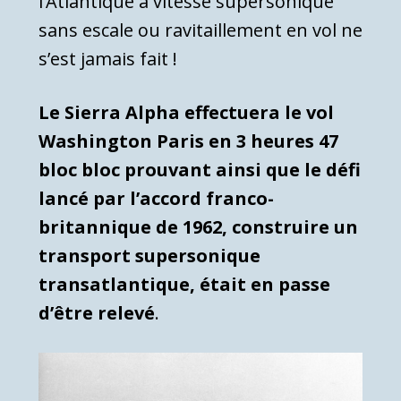
l’Atlantique à vitesse supersonique
sans escale ou ravitaillement en vol ne
s’est jamais fait !
Le Sierra Alpha effectuera le vol
Washington Paris en 3 heures 47
bloc bloc prouvant ainsi que le défi
lancé par l’accord franco-
britannique de 1962, construire un
transport supersonique
transatlantique, était en passe
d’être relevé
.