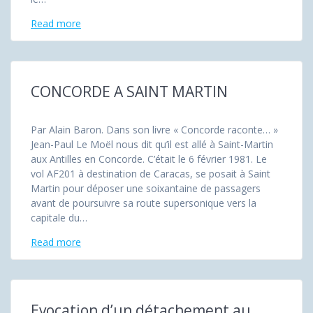
Read more
CONCORDE A SAINT MARTIN
Par Alain Baron. Dans son livre « Concorde raconte… »
Jean-Paul Le Moël nous dit qu’il est allé à Saint-Martin
aux Antilles en Concorde. C’était le 6 février 1981. Le
vol AF201 à destination de Caracas, se posait à Saint
Martin pour déposer une soixantaine de passagers
avant de poursuivre sa route supersonique vers la
capitale du…
Read more
Evocation d’un détachement au