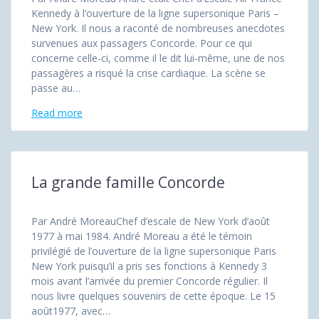
Kennedy à l’ouverture de la ligne supersonique Paris –
New York. Il nous a raconté de nombreuses anecdotes
survenues aux passagers Concorde. Pour ce qui
concerne celle-ci, comme il le dit lui-même, une de nos
passagères a risqué la crise cardiaque. La scène se
passe au…
Read more
La grande famille Concorde
Par André MoreauChef d’escale de New York d’août
1977 à mai 1984. André Moreau a été le témoin
privilégié de l’ouverture de la ligne supersonique Paris
New York puisqu’il a pris ses fonctions à Kennedy 3
mois avant l’arrivée du premier Concorde régulier. Il
nous livre quelques souvenirs de cette époque. Le 15
août1977, avec…