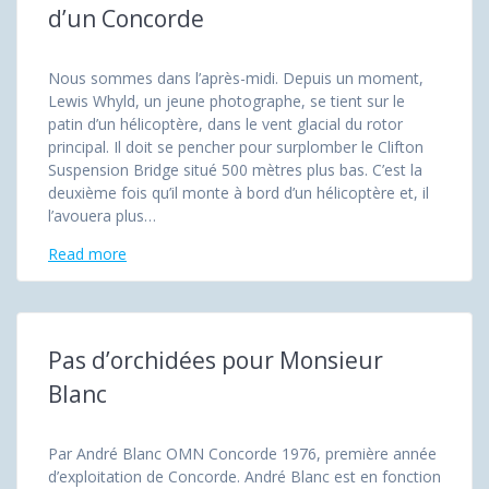
d’un Concorde
Nous sommes dans l’après-midi. Depuis un moment,
Lewis Whyld, un jeune photographe, se tient sur le
patin d’un hélicoptère, dans le vent glacial du rotor
principal. Il doit se pencher pour surplomber le Clifton
Suspension Bridge situé 500 mètres plus bas. C’est la
deuxième fois qu’il monte à bord d’un hélicoptère et, il
l’avouera plus…
Read more
Pas d’orchidées pour Monsieur
Blanc
Par André Blanc OMN Concorde 1976, première année
d’exploitation de Concorde. André Blanc est en fonction