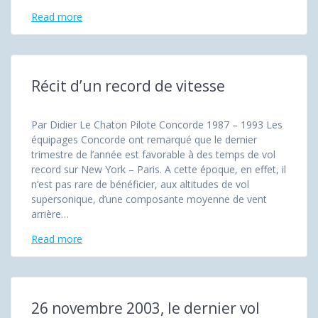
Read more
Récit d’un record de vitesse
Par Didier Le Chaton Pilote Concorde 1987 – 1993 Les
équipages Concorde ont remarqué que le dernier
trimestre de l’année est favorable à des temps de vol
record sur New York – Paris. A cette époque, en effet, il
n’est pas rare de bénéficier, aux altitudes de vol
supersonique, d’une composante moyenne de vent
arrière…
Read more
26 novembre 2003, le dernier vol