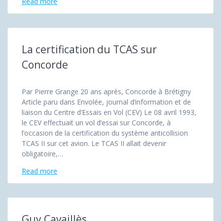
Read more
La certification du TCAS sur
Concorde
Par Pierre Grange 20 ans après, Concorde à Brétigny
Article paru dans Envolée, journal d’information et de
liaison du Centre d’Essais en Vol (CEV) Le 08 avril 1993,
le CEV effectuait un vol d’essai sur Concorde, à
l’occasion de la certification du système anticollision
TCAS II sur cet avion. Le TCAS II allait devenir
obligatoire,…
Read more
Guy Cavaillès