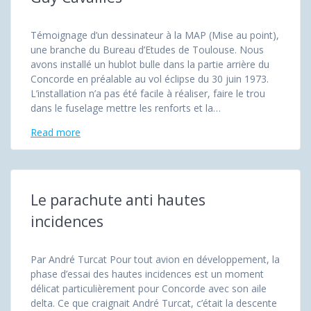
Témoignage d’un dessinateur à la MAP (Mise au point),
une branche du Bureau d’Etudes de Toulouse. Nous
avons installé un hublot bulle dans la partie arrière du
Concorde en préalable au vol éclipse du 30 juin 1973.
L’installation n’a pas été facile à réaliser, faire le trou
dans le fuselage mettre les renforts et la…
Read more
Le parachute anti hautes
incidences
Par André Turcat Pour tout avion en développement, la
phase d’essai des hautes incidences est un moment
délicat particulièrement pour Concorde avec son aile
delta. Ce que craignait André Turcat, c’était la descente