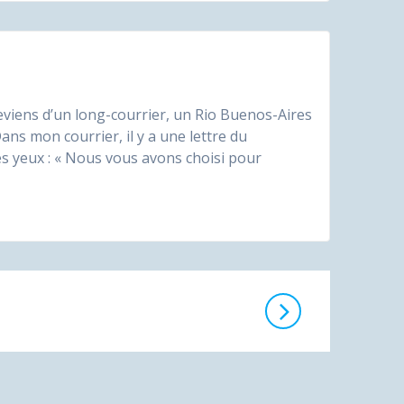
viens d’un long-courrier, un Rio Buenos-Aires
Dans mon courrier, il y a une lettre du
s yeux : « Nous vous avons choisi pour