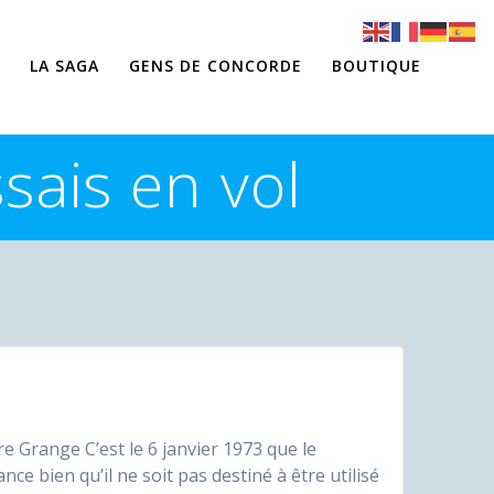
LA SAGA
GENS DE CONCORDE
BOUTIQUE
sais en vol
e Grange C’est le 6 janvier 1973 que le
ce bien qu’il ne soit pas destiné à être utilisé