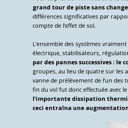
grand tour de piste sans chang
différences significatives par rapp
compte de l’effet de sol.
L’ensemble des systèmes vraiment
électrique, stabilisateurs, régulat
par des pannes successives : le 
groupes, au lieu de quatre sur les a
vanne de prélèvement de l’un des tr
fin du vol fut donc effectuée avec 
l’importante dissipation thermi
ceci entraîna une augmentation