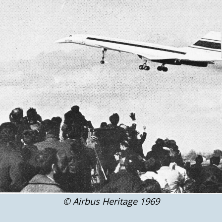
© Airbus Heritage 1969