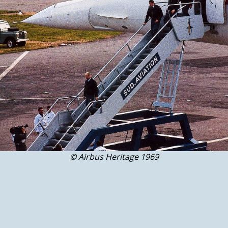
© Airbus Heritage 1969