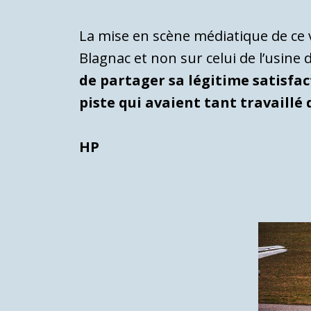
La mise en scène médiatique de ce vol
Blagnac et non sur celui de l’usine
de partager sa légitime satisfac
piste qui avaient tant travaillé
HP