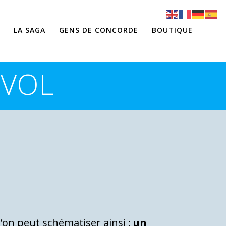
LA SAGA
GENS DE CONCORDE
BOUTIQUE
 VOL
’on peut schématiser ainsi :
un