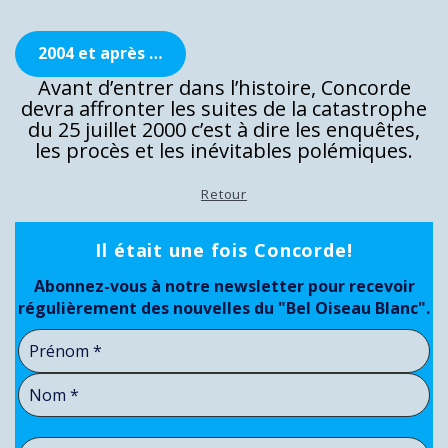
2004 et après …
Avant d’entrer dans l’histoire, Concorde
devra affronter les suites de la catastrophe
du 25 juillet 2000 c’est à dire les enquêtes,
les procès et les inévitables polémiques.
Retour
Il était une fois Concorde!
Abonnez-vous à notre newsletter pour recevoir
régulièrement des nouvelles du "Bel Oiseau Blanc".