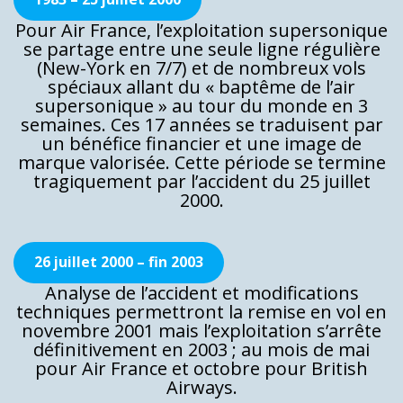
Pour Air France, l’exploitation supersonique
se partage entre une seule ligne régulière
(New-York en 7/7) et de nombreux vols
spéciaux allant du « baptême de l’air
supersonique » au tour du monde en 3
semaines. Ces 17 années se traduisent par
un bénéfice financier et une image de
marque valorisée. Cette période se termine
tragiquement par l’accident du 25 juillet
2000.
26 juillet 2000 – fin 2003
Analyse de l’accident et modifications
techniques permettront la remise en vol en
novembre 2001 mais l’exploitation s’arrête
définitivement en 2003 ; au mois de mai
pour Air France et octobre pour British
Airways.