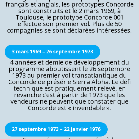
français et anglais, les prototypes Concorde
sont construits et le 2 mars 1969, à
Toulouse, le prototype Concorde 001
effectue son premier vol. Plus de 50
compagnies se sont déclarées intéressées.
3 mars 1969 – 26 septembre 1973
4 années et demie de développement du
programme aboutissent le 26 septembre
1973 au premier vol transatlantique du
Concorde de présérie Sierra Alpha. Le défi
technique est pratiquement relevé, en
revanche c’est à partir de 1973 que les
vendeurs ne peuvent que constater que
Concorde est « invendable ».
27 septembre 1973 – 22 janvier 1976