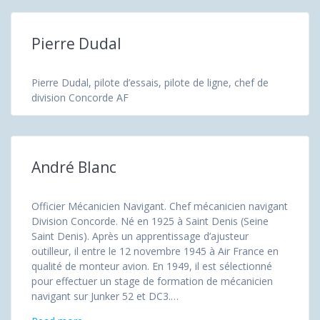
Pierre Dudal
Pierre Dudal, pilote d’essais, pilote de ligne, chef de
division Concorde AF
André Blanc
Officier Mécanicien Navigant. Chef mécanicien navigant
Division Concorde. Né en 1925 à Saint Denis (Seine
Saint Denis). Après un apprentissage d’ajusteur
outilleur, il entre le 12 novembre 1945 à Air France en
qualité de monteur avion. En 1949, il est sélectionné
pour effectuer un stage de formation de mécanicien
navigant sur Junker 52 et DC3.…