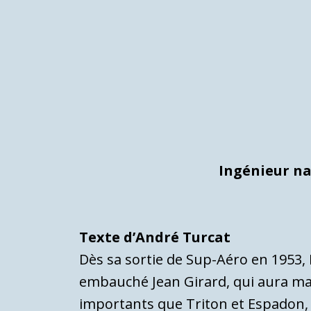
Ingénieur na
Texte d’André Turcat
Dès sa sortie de Sup-Aéro en 1953, H
embauché Jean Girard, qui aura m
importants que Triton et Espadon, 