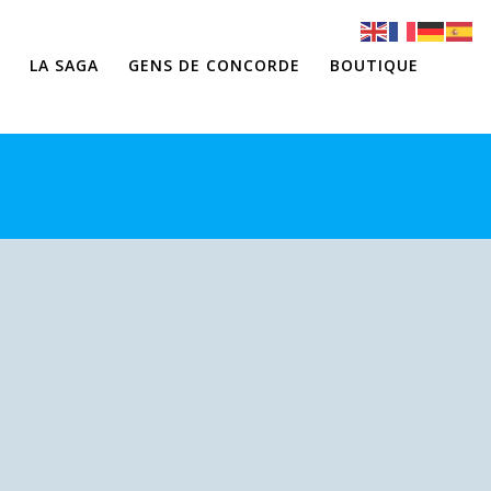
LA SAGA
GENS DE CONCORDE
BOUTIQUE