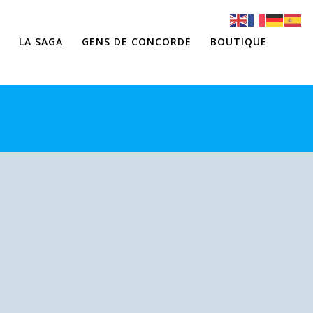
LA SAGA
GENS DE CONCORDE
BOUTIQUE