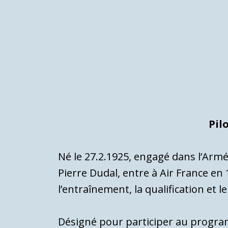
Pilo
Né le 27.2.1925, engagé dans l’Armé
Pierre Dudal, entre à Air France en 
l’entraînement, la qualification et l
Désigné pour participer au program