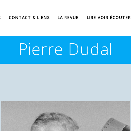
S
CONTACT & LIENS
LA REVUE
LIRE VOIR ÉCOUTER
Pierre Dudal