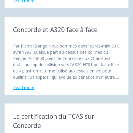
Read more
Concorde et A320 face à face !
Par Pierre Grange Nous sommes dans l’après-midi du 8
avril 1993, quelque part au-dessus des collines du
Perche. A 25000 pieds, le Concorde Fox Charlie est
établi au cap de collision vers l’A320 N°01 qui fait office
de « plastron », terme utilisé aux essais en vol pour
qualifier un appareil qui évolue au bénéfice d’un autre.…
Read more
La certification du TCAS sur
Concorde