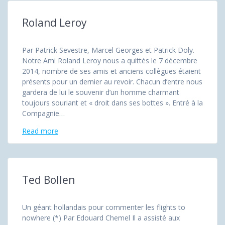
Roland Leroy
Par Patrick Sevestre, Marcel Georges et Patrick Doly.
Notre Ami Roland Leroy nous a quittés le 7 décembre
2014, nombre de ses amis et anciens collègues étaient
présents pour un dernier au revoir. Chacun d’entre nous
gardera de lui le souvenir d’un homme charmant
toujours souriant et « droit dans ses bottes ». Entré à la
Compagnie…
Read more
Ted Bollen
Un géant hollandais pour commenter les flights to
nowhere (*) Par Edouard Chemel Il a assisté aux