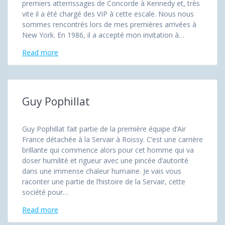
premiers atterrissages de Concorde à Kennedy et, très
vite il a été chargé des VIP à cette escale. Nous nous
sommes rencontrés lors de mes premières arrivées à
New York. En 1986, il a accepté mon invitation à…
Read more
Guy Pophillat
Guy Pophillat fait partie de la première équipe d’Air
France détachée à la Servair à Roissy. C’est une carrière
brillante qui commence alors pour cet homme qui va
doser humilité et rigueur avec une pincée d’autorité
dans une immense chaleur humaine. Je vais vous
raconter une partie de l’histoire de la Servair, cette
société pour…
Read more