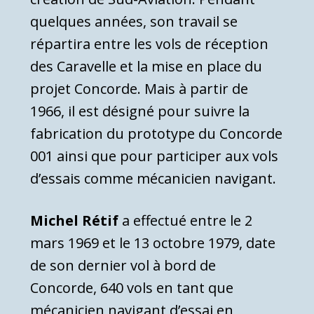
quelques années, son travail se
répartira entre les vols de réception
des Caravelle et la mise en place du
projet Concorde. Mais à partir de
1966, il est désigné pour suivre la
fabrication du prototype du Concorde
001 ainsi que pour participer aux vols
d’essais comme mécanicien navigant.
Michel Rétif
a effectué entre le 2
mars 1969 et le 13 octobre 1979, date
de son dernier vol à bord de
Concorde, 640 vols en tant que
mécanicien navigant d’essai en