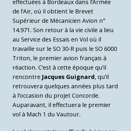
effectuées à Bordeaux dans l’Armée
de l’Air, où il obtient le Brevet
Supérieur de Mécanicien Avion n°
14.971. Son retour à la vie civile a lieu
au Service des Essais en Vol où il
travaille sur le SO 30-R puis le SO 6000
Triton, le premier avion français à
réaction. C’est à cette époque qu’il
rencontre
Jacques Guignard
, qu’il
retrouvera quelques années plus tard
à l’occasion du projet Concorde.
Auparavant, il effectuera le premier
vol à Mach 1 du Vautour.