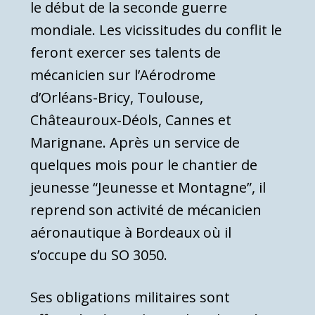
le début de la seconde guerre
mondiale. Les vicissitudes du conflit le
feront exercer ses talents de
mécanicien sur l’Aérodrome
d’Orléans-Bricy, Toulouse,
Châteauroux-Déols, Cannes et
Marignane. Après un service de
quelques mois pour le chantier de
jeunesse “Jeunesse et Montagne”, il
reprend son activité de mécanicien
aéronautique à Bordeaux où il
s’occupe du SO 3050.
Ses obligations militaires sont