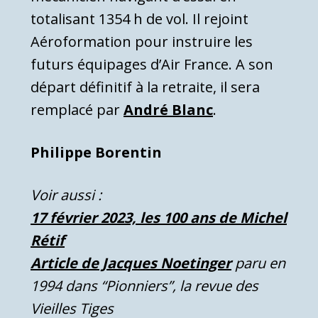
totalisant 1354 h de vol. Il rejoint
Aéroformation pour instruire les
futurs équipages d’Air France. A son
départ définitif à la retraite, il sera
remplacé par
André Blanc
.
Philippe Borentin
Voir aussi :
17 février 2023, les 100 ans de Michel
Rétif
Article de Jacques Noetinger
paru en
1994 dans “Pionniers”, la revue des
Vieilles Tiges