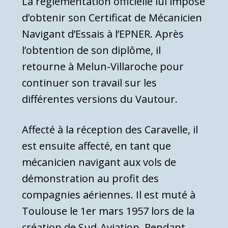
La réglementation officielle lui impose
d’obtenir son Certificat de Mécanicien
Navigant d’Essais à l’EPNER. Après
l’obtention de son diplôme, il
retourne à Melun-Villaroche pour
continuer son travail sur les
différentes versions du Vautour.
Affecté à la réception des Caravelle, il
est ensuite affecté, en tant que
mécanicien navigant aux vols de
démonstration au profit des
compagnies aériennes. Il est muté à
Toulouse le 1er mars 1957 lors de la
création de Sud-Aviation. Pendant