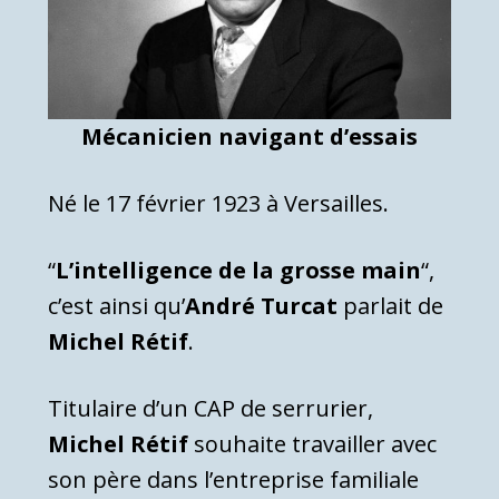
Mécanicien navigant d’essais
Né le 17 février 1923 à Versailles.
“
L’intelligence de la grosse main
“,
c’est ainsi qu’
André Turcat
parlait de
Michel Rétif
.
Titulaire d’un CAP de serrurier,
Michel Rétif
souhaite travailler avec
son père dans l’entreprise familiale