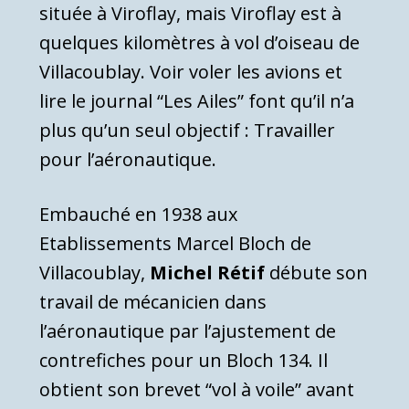
située à Viroflay, mais Viroflay est à
quelques kilomètres à vol d’oiseau de
Villacoublay. Voir voler les avions et
lire le journal “Les Ailes” font qu’il n’a
plus qu’un seul objectif : Travailler
pour l’aéronautique.
Embauché en 1938 aux
Etablissements Marcel Bloch de
Villacoublay,
Michel Rétif
débute son
travail de mécanicien dans
l’aéronautique par l’ajustement de
contrefiches pour un Bloch 134. Il
obtient son brevet “vol à voile” avant