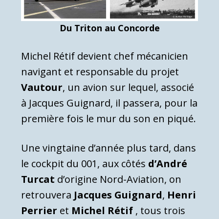
Du Triton au Concorde
Michel Rétif devient chef mécanicien
navigant et responsable du projet
Vautour
, un avion sur lequel, associé
à Jacques Guignard, il passera, pour la
première fois le mur du son en piqué.
Une vingtaine d’année plus tard, dans
le cockpit du 001, aux côtés
d’André
Turcat
d’origine Nord-Aviation, on
retrouvera
Jacques Guignard
,
Henri
Perrier
et
Michel Rétif
, tous trois