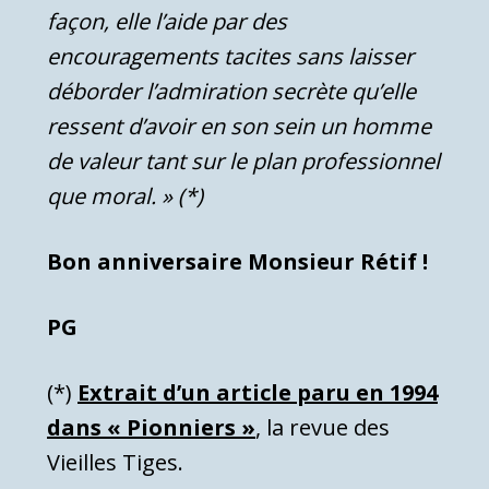
façon, elle l’aide par des
encouragements tacites sans laisser
déborder l’admiration secrète qu’elle
ressent d’avoir en son sein un homme
de valeur tant sur le plan professionnel
que moral. » (*)
Bon anniversaire Monsieur Rétif !
PG
(*)
Extrait d’un article paru en 1994
dans « Pionniers »
, la revue des
Vieilles Tiges.