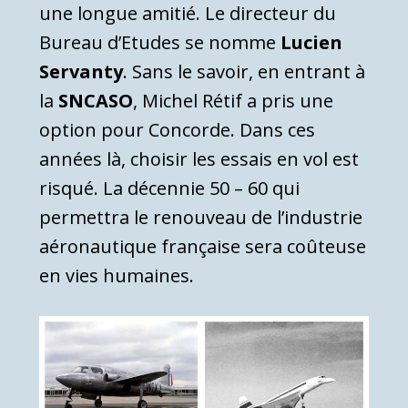
une longue amitié. Le directeur du
Bureau d’Etudes se nomme
Lucien
Servanty
. Sans le savoir, en entrant à
la
SNCASO
, Michel Rétif a pris une
option pour Concorde. Dans ces
années là, choisir les essais en vol est
risqué. La décennie 50 – 60 qui
permettra le renouveau de l’industrie
aéronautique française sera coûteuse
en vies humaines.