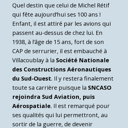
Quel destin que celui de Michel Rétif
qui fête aujourd’hui ses 100 ans !
Enfant, il est attiré par les avions qui
passent au-dessus de chez lui. En
1938, à l’âge de 15 ans, fort de son
CAP de serrurier, il est embauché à
Villacoublay à la
Société Nationale
des Constructions Aéronautiques
du Sud-Ouest
. Il y restera finalement
toute sa carrière puisque la
SNCASO
rejoindra Sud Aviation, puis
Aérospatiale
. Il est remarqué pour
ses qualités qui lui permettront, au
sortir de la guerre, de devenir