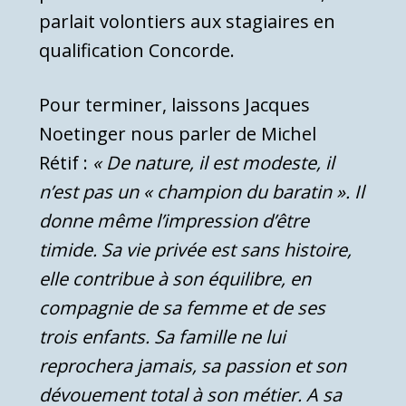
parlait volontiers aux stagiaires en
qualification Concorde.
Pour terminer, laissons Jacques
Noetinger nous parler de Michel
Rétif :
« De nature, il est modeste, il
n’est pas un « champion du baratin ». Il
donne même l’impression d’être
timide. Sa vie privée est sans histoire,
elle contribue à son équilibre, en
compagnie de sa femme et de ses
trois enfants. Sa famille ne lui
reprochera jamais, sa passion et son
dévouement total à son métier. A sa