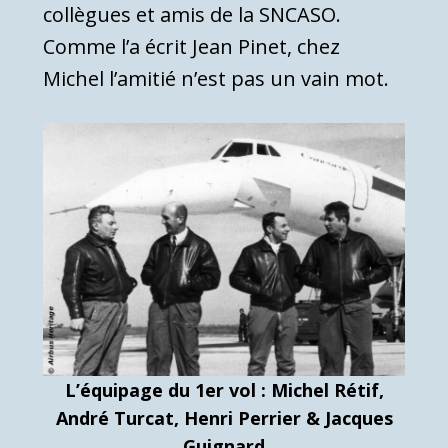
collègues et amis de la SNCASO.
Comme l’a écrit Jean Pinet, chez
Michel l’amitié n’est pas un vain mot.
L’équipage du 1er vol : Michel Rétif,
André Turcat, Henri Perrier & Jacques
Guignard