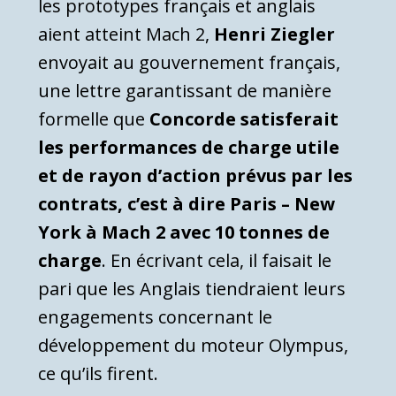
les prototypes français et anglais
aient atteint Mach 2,
Henri Ziegler
envoyait au gouvernement français,
une lettre garantissant de manière
formelle que
Concorde satisferait
les performances de charge utile
et de rayon d’action prévus par les
contrats, c’est à dire Paris – New
York à Mach 2 avec 10 tonnes de
charge
. En écrivant cela, il faisait le
pari que les Anglais tiendraient leurs
engagements concernant le
développement du moteur Olympus,
ce qu’ils firent.