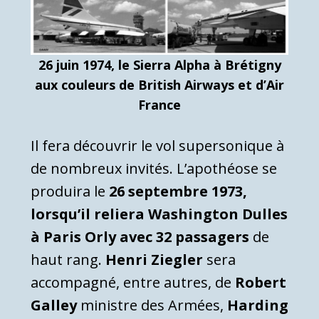
26 juin 1974, le Sierra Alpha à Brétigny
aux couleurs de British Airways et d’Air
France
Il fera découvrir le vol supersonique à
de nombreux invités. L’apothéose se
produira le
26 septembre 1973,
lorsqu’il reliera Washington Dulles
à Paris Orly avec 32 passagers
de
haut rang.
Henri Ziegler
sera
accompagné, entre autres, de
Robert
Galley
ministre des Armées,
Harding