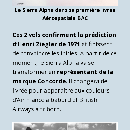
Le Sierra Alpha dans sa première livrée
Aérospatiale BAC
Ces 2 vols confirment la prédiction
d’Henri Ziegler de 1971
et finissent
de convaincre les initiés. A partir de ce
moment, le Sierra Alpha va se
transformer en
représentant de la
marque Concorde
. Il changera de
livrée pour apparaître aux couleurs
d’Air France à bâbord et British
Airways à tribord.