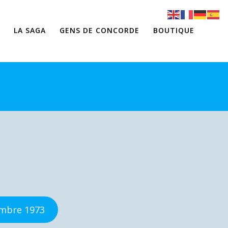
LA SAGA
GENS DE CONCORDE
BOUTIQUE
embre 1973