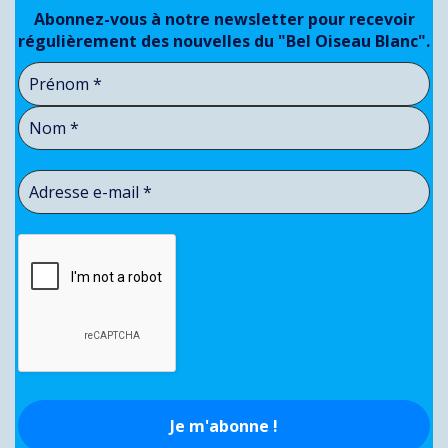
Abonnez-vous à notre newsletter pour recevoir
régulièrement des nouvelles du "Bel Oiseau Blanc".