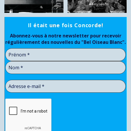
a-lelysee/
Il était une fois Concorde!
Abonnez-vous à notre newsletter pour recevoir
régulièrement des nouvelles du "Bel Oiseau Blanc".