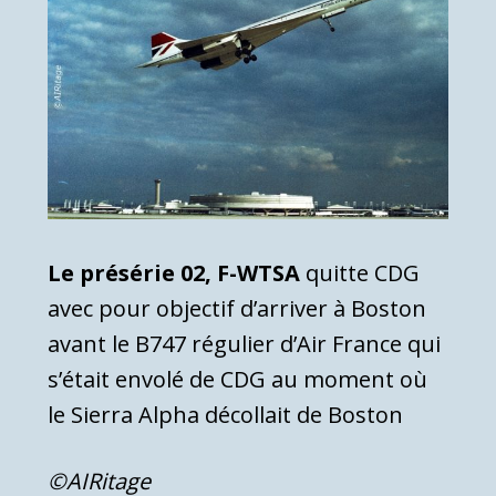
Le présérie 02, F-WTSA
quitte CDG
avec pour objectif d’arriver à Boston
avant le B747 régulier d’Air France qui
s’était envolé de CDG au moment où
le Sierra Alpha décollait de Boston
©AIRitage