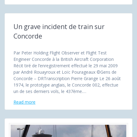
Un grave incident de train sur
Concorde
Par Peter Holding Flight Observer et Flight Test
Engineer Concorde à la British Aircraft Corporation
Récit tiré de l’enregistrement effectué le 29 mai 2009
par André Rouayroux et Loïc Pourageaux ©Gens de
Concorde – DRTranscription Pierre Grange Le 26 août
1974, le prototype anglais, le Concorde 002, effectue
un de ses derniers vols, le 437ème.…
Read more