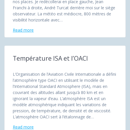
nos places. Je redécollerai en place gauche, Jean
Franchi à droite, André Turcat derrière moi sur le siège
observateur. La météo est médiocre, 800 mètres de
visibilité horizontale avec…
Read more
Température ISA et l’OACI
L’Organisation de l’Aviation Civile Internationale a défini
l’atmosphère type OACI en utilisant le modèle de
l’International Standard Atmosphere (ISA), mais en
couvrant des altitudes allant jusqu’à 80 km et en
ignorant la vapeur d’eau. L’atmosphère ISA est un
modèle atmosphérique indiquant les variations de
pression, de température, de densité et de viscosité.
L’atmosphère OACI sert à l’étalonnage de…
Read more