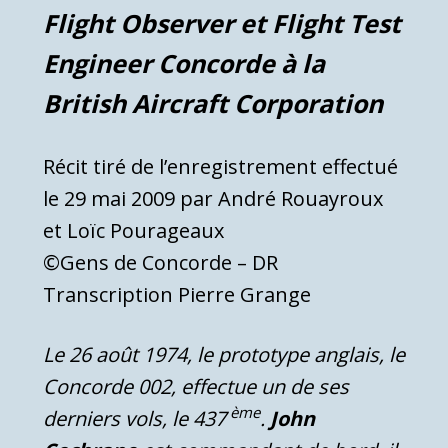
Flight Observer et Flight Test
Engineer Concorde à la
British Aircraft Corporation
Récit tiré de l’enregistrement effectué
le 29 mai 2009 par André Rouayroux
et Loïc Pourageaux
©Gens de Concorde – DR
Transcription Pierre Grange
Le 26 août 1974, le prototype anglais, le
Concorde 002, effectue un de ses
ème
derniers vols, le 437
.
John