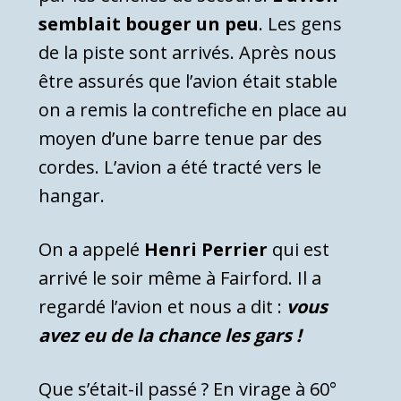
semblait bouger un peu
. Les gens
de la piste sont arrivés. Après nous
être assurés que l’avion était stable
on a remis la contrefiche en place au
moyen d’une barre tenue par des
cordes. L’avion a été tracté vers le
hangar.
On a appelé
Henri Perrier
qui est
arrivé le soir même à Fairford. Il a
regardé l’avion et nous a dit :
vous
avez eu de la chance les gars !
Que s’était-il passé ? En virage à 60°