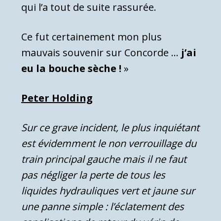
qui l’a tout de suite rassurée.
Ce fut certainement mon plus
mauvais souvenir sur Concorde …
j’ai
eu la bouche sèche !
»
Peter Holding
Sur ce grave incident, le plus inquiétant
est évidemment le non verrouillage du
train principal gauche mais il ne faut
pas négliger la perte de tous les
liquides hydrauliques vert et jaune sur
une panne simple : l’éclatement des