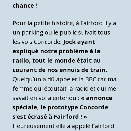
chance !
Pour la petite histoire, à Fairford il y a
un parking où le public suivait tous
les vols Concorde.
Jock ayant
expliqué notre problème à la
radio, tout le monde était au
courant de nos ennuis de train
.
Quelqu’un a dû appeler la BBC car ma
femme qui écoutait la radio et qui me
savait en vol a entendu :
« annonce
spéciale, le prototype Concorde
s’est écrasé à Fairford ! »
Heureusement elle a appelé Fairford