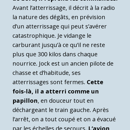
Avant l’atterrissage, il décrit à la radio
la nature des dégâts, en prévision
d’un atterrissage qui peut s’avérer
catastrophique. Je vidange le
carburant jusqu’à ce qu’il ne reste
plus que 300 kilos dans chaque
nourrice. Jock est un ancien pilote de
chasse et d’habitude, ses
atterrissages sont fermes.
Cette
fois-là, il a atterri comme un
papillon
, en douceur tout en
déchargeant le train gauche. Après
l’arrêt, on a tout coupé et on a évacué
par les échelles de secours.
L’avion