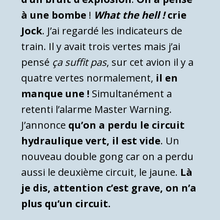
à une bombe
!
What the hell !
crie
Jock
. J’ai regardé les indicateurs de
train. Il y avait trois vertes mais j’ai
pensé
ça suffit pas
, sur cet avion il y a
quatre vertes normalement,
il en
manque une !
Simultanément a
retenti l’alarme Master Warning.
J’annonce
qu’on a perdu le circuit
hydraulique vert, il est vide
. Un
nouveau double gong car on a perdu
aussi le deuxième circuit, le jaune.
Là
je dis, attention c’est grave, on n’a
plus qu’un circuit.