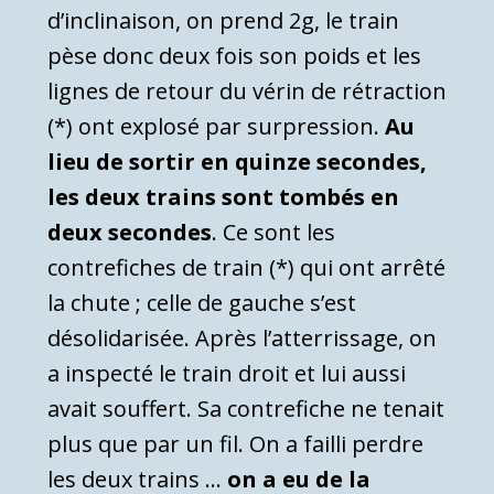
d’inclinaison, on prend 2g, le train
pèse donc deux fois son poids et les
lignes de retour du vérin de rétraction
(*) ont explosé par surpression.
Au
lieu de sortir en quinze secondes,
les deux trains sont tombés en
deux secondes
. Ce sont les
contrefiches de train (*) qui ont arrêté
la chute ; celle de gauche s’est
désolidarisée. Après l’atterrissage, on
a inspecté le train droit et lui aussi
avait souffert. Sa contrefiche ne tenait
plus que par un fil. On a failli perdre
les deux trains …
on a eu de la