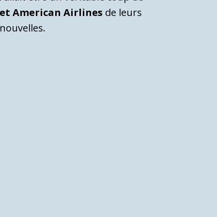
et American Airlines
de leurs
 nouvelles.