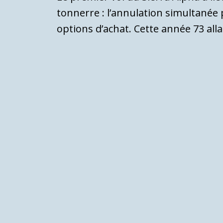
tonnerre : l’annulation simultané
options d’achat. Cette année 73 all