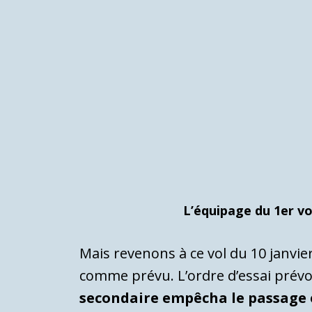
L’équipage du 1er vo
Mais revenons à ce vol du 10 janvie
comme prévu. L’ordre d’essai prév
secondaire empêcha le passage