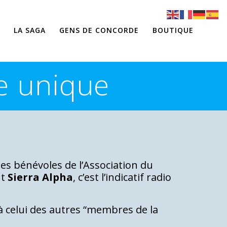
LA SAGA
GENS DE CONCORDE
BOUTIQUE
e unique
les bénévoles de l’Association du
nt
Sierra Alpha
, c’est l’indicatif radio
à celui des autres “membres de la