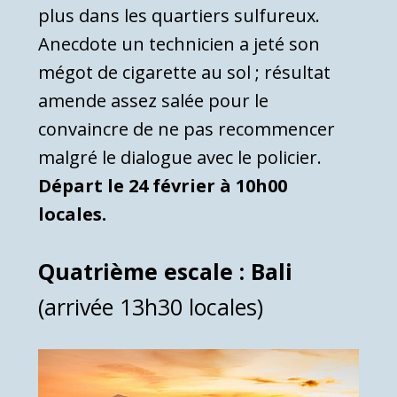
plus dans les quartiers sulfureux.
Anecdote un technicien a jeté son
mégot de cigarette au sol ; résultat
amende assez salée pour le
convaincre de ne pas recommencer
malgré le dialogue avec le policier.
Départ le 24 février à 10h00
locales.
Quatrième escale : Bali
(arrivée 13h30 locales)