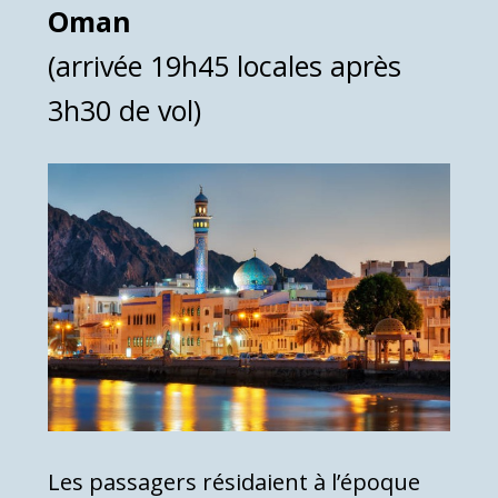
Oman
(arrivée 19h45 locales après
3h30 de vol)
Les passagers résidaient à l’époque