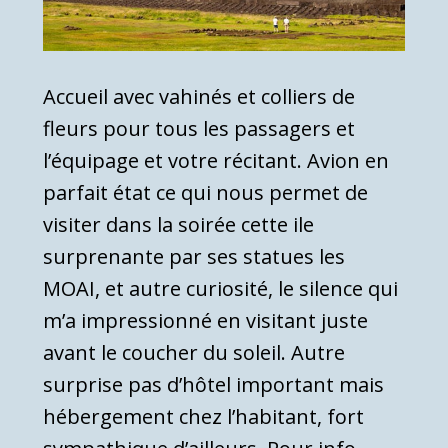
Accueil avec vahinés et colliers de
fleurs pour tous les passagers et
l’équipage et votre récitant. Avion en
parfait état ce qui nous permet de
visiter dans la soirée cette ile
surprenante par ses statues les
MOAI, et autre curiosité, le silence qui
m’a impressionné en visitant juste
avant le coucher du soleil. Autre
surprise pas d’hôtel important mais
hébergement chez l’habitant, fort