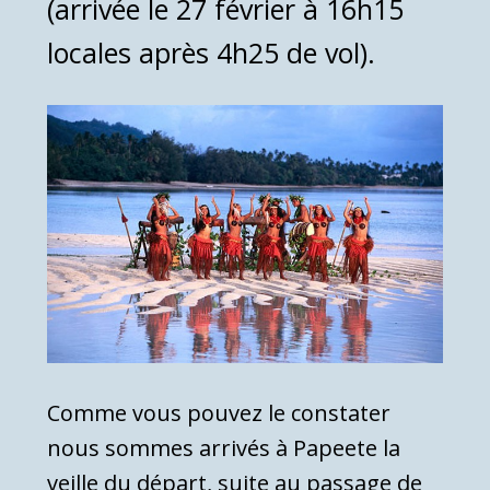
(arrivée le 27 février à 16h15
locales après 4h25 de vol).
Comme vous pouvez le constater
nous sommes arrivés à Papeete la
veille du départ, suite au passage de