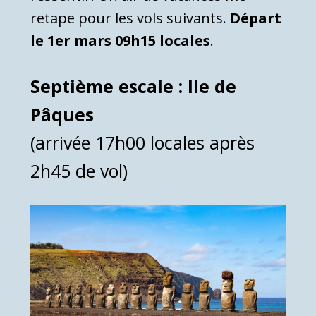
retape pour les vols suivants.
Départ
le 1er mars 09h15 locales
.
Septième escale : Ile de
Pâques
(arrivée 17h00 locales après
2h45 de vol)