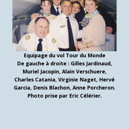
Equipage du vol Tour du Monde
De gauche à droite : Gilles Jardinaud,
Muriel Jacopin, Alain Verschuere,
Charles Catania, Virginie Naget, Hervé
Garcia, Denis Blachon, Anne Porcheron.
Photo prise par Eric Célérier.