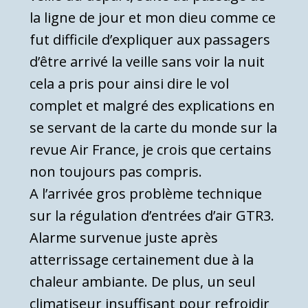
la ligne de jour et mon dieu comme ce
fut difficile d’expliquer aux passagers
d’être arrivé la veille sans voir la nuit
cela a pris pour ainsi dire le vol
complet et malgré des explications en
se servant de la carte du monde sur la
revue Air France, je crois que certains
non toujours pas compris.
A l’arrivée gros problème technique
sur la régulation d’entrées d’air GTR3.
Alarme survenue juste après
atterrissage certainement due à la
chaleur ambiante. De plus, un seul
climatiseur insuffisant pour refroidir