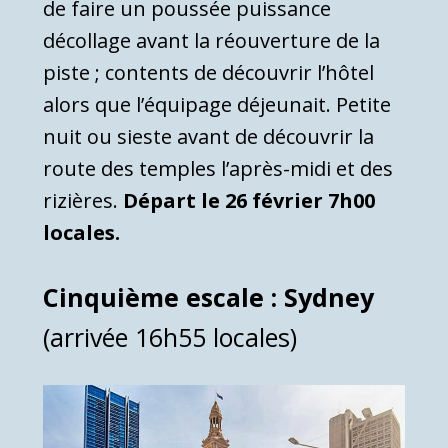
de faire un poussée puissance
décollage avant la réouverture de la
piste ; contents de découvrir l’hôtel
alors que l’équipage déjeunait. Petite
nuit ou sieste avant de découvrir la
route des temples l’après-midi et des
rizières.
Départ le 26 février 7h00
locales.
Cinquième escale : Sydney
(arrivée 16h55 locales)