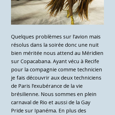
Quelques problèmes sur l’avion mais
résolus dans la soirée donc une nuit
bien méritée nous attend au Méridien
sur Copacabana. Ayant vécu à Recife
pour la compagnie comme technicien
je fais découvrir aux deux techniciens
de Paris l’exubérance de la vie
brésilienne. Nous sommes en plein
carnaval de Rio et aussi de la Gay
Pride sur Ipanéma. En plus des