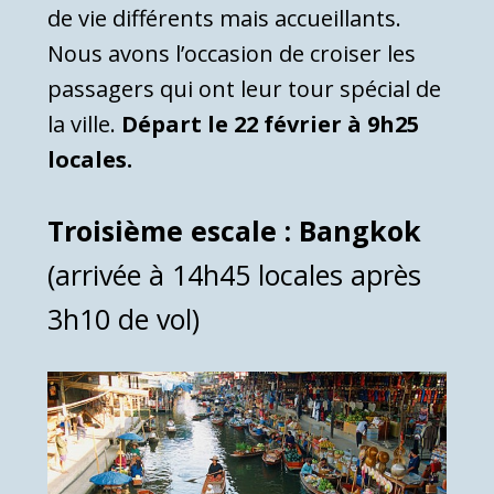
de vie différents mais accueillants.
Nous avons l’occasion de croiser les
passagers qui ont leur tour spécial de
la ville.
Départ le 22 février à 9h25
locales.
Troisième escale : Bangkok
(arrivée à 14h45 locales après
3h10 de vol)