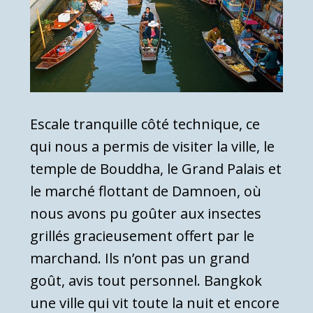
Escale tranquille côté technique, ce
qui nous a permis de visiter la ville, le
temple de Bouddha, le Grand Palais et
le marché flottant de Damnoen, où
nous avons pu goûter aux insectes
grillés gracieusement offert par le
marchand. Ils n’ont pas un grand
goût, avis tout personnel. Bangkok
une ville qui vit toute la nuit et encore