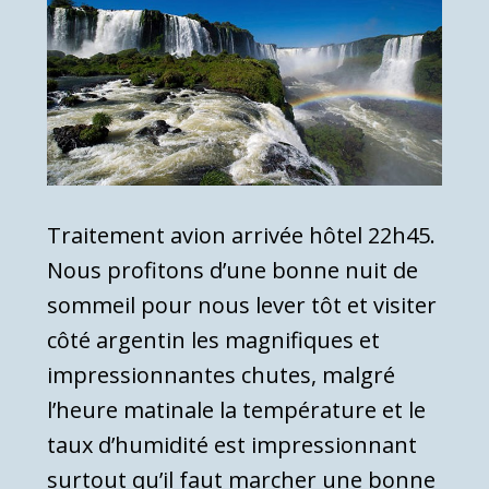
Traitement avion arrivée hôtel 22h45.
Nous profitons d’une bonne nuit de
sommeil pour nous lever tôt et visiter
côté argentin les magnifiques et
impressionnantes chutes, malgré
l’heure matinale la température et le
taux d’humidité est impressionnant
surtout qu’il faut marcher une bonne