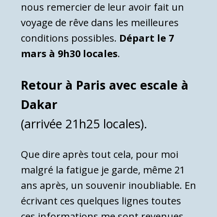
nous remercier de leur avoir fait un
voyage de rêve dans les meilleures
conditions possibles.
Départ le 7
mars à 9h30 locales
.
Retour à Paris avec escale à
Dakar
(arrivée 21h25 locales).
Que dire après tout cela, pour moi
malgré la fatigue je garde, même 21
ans après, un souvenir inoubliable. En
écrivant ces quelques lignes toutes
ces informations me sont revenues