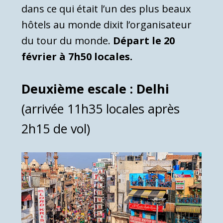
dans ce qui était l’un des plus beaux
hôtels au monde dixit l’organisateur
du tour du monde.
Départ le 20
février à 7h50 locales.
Deuxième escale : Delhi
(arrivée 11h35 locales après
2h15 de vol)