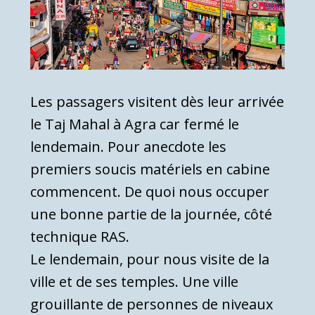
Les passagers visitent dès leur arrivée
le Taj Mahal à Agra car fermé le
lendemain. Pour anecdote les
premiers soucis matériels en cabine
commencent. De quoi nous occuper
une bonne partie de la journée, côté
technique RAS.
Le lendemain, pour nous visite de la
ville et de ses temples. Une ville
grouillante de personnes de niveaux