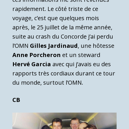
rapidement. Le côté triste de ce
voyage, c’est que quelques mois
après, le 25 juillet de la même année,
suite au crash du Concorde j’ai perdu
l’OMN
Gilles Jardinaud
, une hôtesse
Anne Porcheron
et un steward
Hervé Garcia
avec qui j’avais eu des
rapports très cordiaux durant ce tour
du monde, surtout l’OMN.
CB