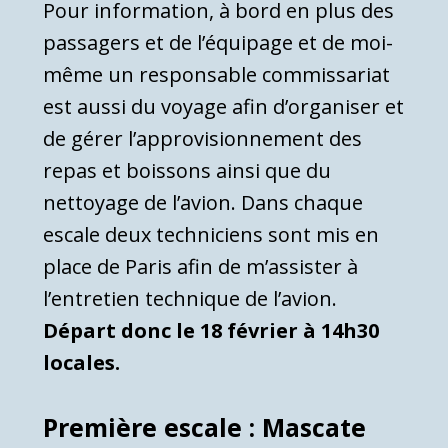
Pour information, à bord en plus des
passagers et de l’équipage et de moi-
même un responsable commissariat
est aussi du voyage afin d’organiser et
de gérer l’approvisionnement des
repas et boissons ainsi que du
nettoyage de l’avion. Dans chaque
escale deux techniciens sont mis en
place de Paris afin de m’assister à
l’entretien technique de l’avion.
Départ donc le 18 février à 14h30
locales.
Première escale :
Mascate