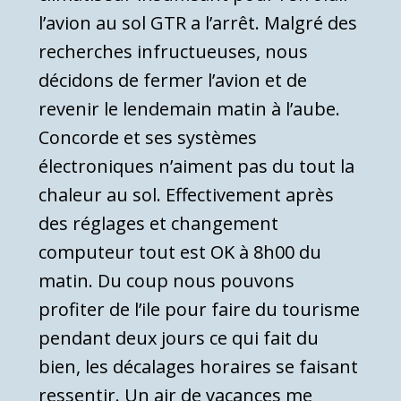
l’avion au sol GTR a l’arrêt. Malgré des
recherches infructueuses, nous
décidons de fermer l’avion et de
revenir le lendemain matin à l’aube.
Concorde et ses systèmes
électroniques n’aiment pas du tout la
chaleur au sol. Effectivement après
des réglages et changement
computeur tout est OK à 8h00 du
matin. Du coup nous pouvons
profiter de l’ile pour faire du tourisme
pendant deux jours ce qui fait du
bien, les décalages horaires se faisant
ressentir. Un air de vacances me