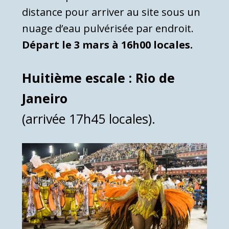
distance pour arriver au site sous un
nuage d’eau pulvérisée par endroit.
Départ le 3 mars à 16h00 locales.
Huitième escale : Rio de
Janeiro
(arrivée 17h45 locales).