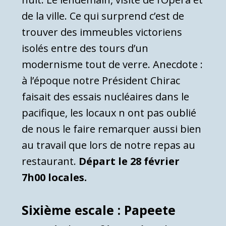
de la ville. Ce qui surprend c’est de
trouver des immeubles victoriens
isolés entre des tours d’un
modernisme tout de verre. Anecdote :
à l’époque notre Président Chirac
faisait des essais nucléaires dans le
pacifique, les locaux n ont pas oublié
de nous le faire remarquer aussi bien
au travail que lors de notre repas au
restaurant.
Départ le 28 février
7h00 locales.
Sixième escale : Papeete