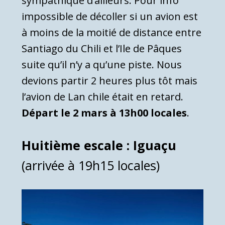
sympathique d’ailleurs. Pour info
impossible de décoller si un avion est
à moins de la moitié de distance entre
Santiago du Chili et l’Ile de Pâques
suite qu’il n’y a qu’une piste. Nous
devions partir 2 heures plus tôt mais
l’avion de Lan chile était en retard.
Départ le 2 mars à 13h00 locales
.
Huitième escale : Iguaçu
(arrivée à 19h15 locales)