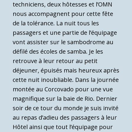
techniciens, deux hôtesses et l’OMN
nous accompagnent pour cette fête
de la tolérance. La nuit tous les
passagers et une partie de l’équipage
vont assister sur le sambodrome au
défilé des écoles de samba. Je les
retrouve à leur retour au petit
déjeuner, épuisés mais heureux après
cette nuit inoubliable. Dans la journée
montée au Corcovado pour une vue
magnifique sur la baie de Rio. Dernier
soir de ce tour du monde je suis invité
au repas d’adieu des passagers à leur
Hôtel ainsi que tout l’équipage pour