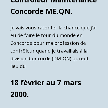
Concorde ME.QN.
Je vais vous raconter la chance que j’ai
eu de faire le tour du monde en
Concorde pour ma profession de
contrôleur quand je travaillais à la
division Concorde (DM-QN) qui eut
lieu du
18 février au 7 mars
2000.