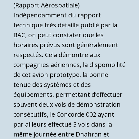
(Rapport Aérospatiale)
Indépendamment du rapport
technique très détaillé publié par la
BAC, on peut constater que les
horaires prévus sont généralement
respectés. Cela démontre aux
compagnies aériennes, la disponibilité
de cet avion prototype, la bonne
tenue des systèmes et des
équipements, permettant d’effectuer
souvent deux vols de démonstration
consécutifs, le Concorde 002 ayant
par ailleurs effectué 3 vols dans la
même journée entre Dhahran et