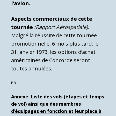
l’avion.
Aspects commerciaux de cette
tournée
(Rapport Aérospatiale).
Malgré la réussite de cette tournée
promotionnelle, 6 mois plus tard, le
31 janvier 1973, les options d’achat
américaines de Concorde seront
toutes annulées.
PB
Annexe. Liste des vols (étapes et temps
de vol) ainsi que des membres
d’équipages en fonction et leur place à