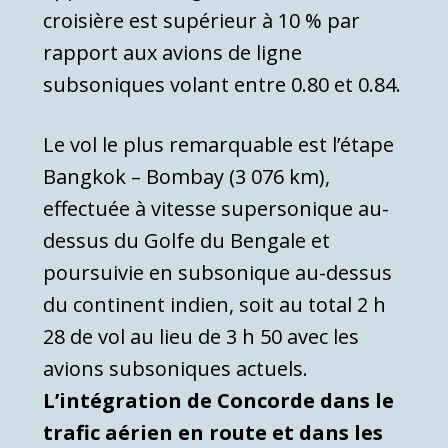
croisière est supérieur à 10 % par
rapport aux avions de ligne
subsoniques volant entre 0.80 et 0.84.
Le vol le plus remarquable est l’étape
Bangkok – Bombay (3 076 km),
effectuée à vitesse supersonique au-
dessus du Golfe du Bengale et
poursuivie en subsonique au-dessus
du continent indien, soit au total 2 h
28 de vol au lieu de 3 h 50 avec les
avions subsoniques actuels.
L’intégration de Concorde dans le
trafic aérien en route et dans les