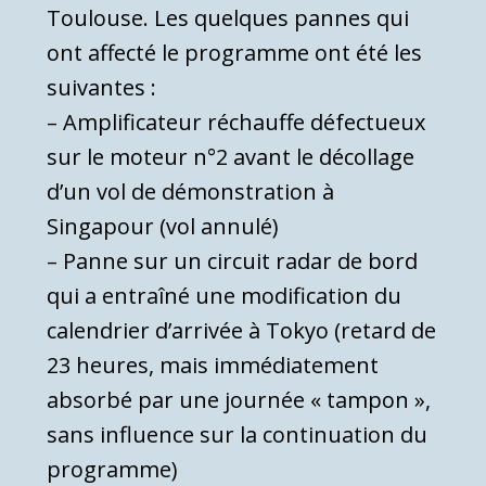
Toulouse. Les quelques pannes qui
ont affecté le programme ont été les
suivantes :
– Amplificateur réchauffe défectueux
sur le moteur n°2 avant le décollage
d’un vol de démonstration à
Singapour (vol annulé)
– Panne sur un circuit radar de bord
qui a entraîné une modification du
calendrier d’arrivée à Tokyo (retard de
23 heures, mais immédiatement
absorbé par une journée « tampon »,
sans influence sur la continuation du
programme)