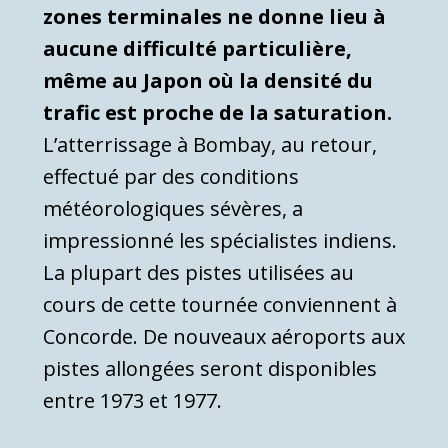
zones terminales ne donne lieu à
aucune difficulté particulière,
même au Japon où la densité du
trafic est proche de la saturation.
L’atterrissage à Bombay, au retour,
effectué par des conditions
météorologiques sévères, a
impressionné les spécialistes indiens.
La plupart des pistes utilisées au
cours de cette tournée conviennent à
Concorde. De nouveaux aéroports aux
pistes allongées seront disponibles
entre 1973 et 1977.