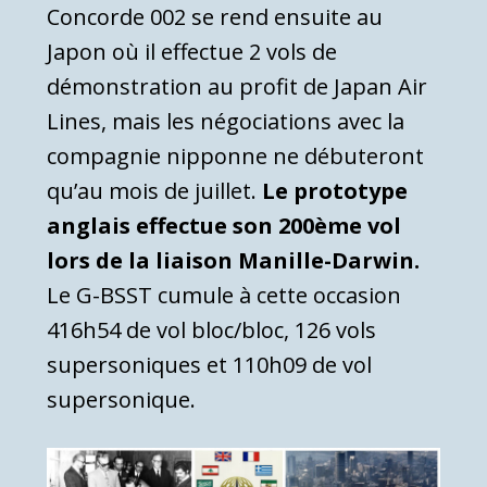
Concorde 002 se rend ensuite au
Japon où il effectue 2 vols de
démonstration au profit de Japan Air
Lines, mais les négociations avec la
compagnie nipponne ne débuteront
qu’au mois de juillet.
Le prototype
anglais effectue son 200ème vol
lors de la liaison Manille-Darwin.
Le G-BSST cumule à cette occasion
416h54 de vol bloc/bloc, 126 vols
supersoniques et 110h09 de vol
supersonique.