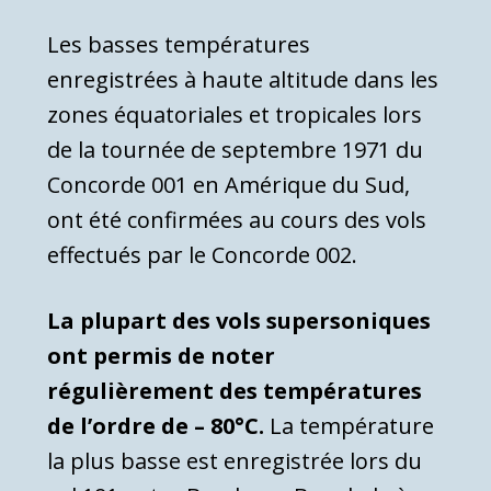
Les basses températures
enregistrées à haute altitude dans les
zones équatoriales et tropicales lors
de la tournée de septembre 1971 du
Concorde 001 en Amérique du Sud,
ont été confirmées au cours des vols
effectués par le Concorde 002.
La plupart des vols supersoniques
ont permis de noter
régulièrement des températures
de l’ordre de – 80°C.
La température
la plus basse est enregistrée lors du