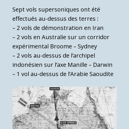
Sept vols supersoniques ont été
effectués au-dessus des terres :
– 2 vols de démonstration en Iran
– 2 vols en Australie sur un corridor
expérimental Broome – Sydney
– 2 vols au-dessus de l’archipel
indonésien sur l’axe Manille – Darwin
– 1 vol au-dessus de l’Arabie Saoudite