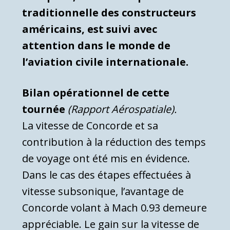
traditionnelle des constructeurs
américains, est suivi avec
attention dans le monde de
l’aviation civile internationale.
Bilan opérationnel de cette
tournée
(Rapport Aérospatiale).
La vitesse de Concorde et sa
contribution à la réduction des temps
de voyage ont été mis en évidence.
Dans le cas des étapes effectuées à
vitesse subsonique, l’avantage de
Concorde volant à Mach 0.93 demeure
appréciable. Le gain sur la vitesse de