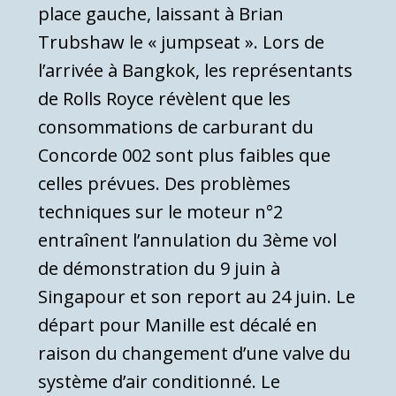
place gauche, laissant à Brian
Trubshaw le « jumpseat ». Lors de
l’arrivée à Bangkok, les représentants
de Rolls Royce révèlent que les
consommations de carburant du
Concorde 002 sont plus faibles que
celles prévues. Des problèmes
techniques sur le moteur n°2
entraînent l’annulation du 3ème vol
de démonstration du 9 juin à
Singapour et son report au 24 juin. Le
départ pour Manille est décalé en
raison du changement d’une valve du
système d’air conditionné. Le