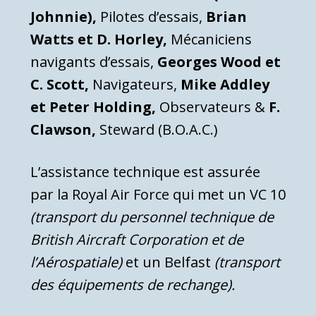
Johnnie),
Pilotes d’essais,
Brian
Watts et D. Horley,
Mécaniciens
navigants d’essais,
Georges Wood et
C. Scott,
Navigateurs,
Mike Addley
et Peter Holding,
Observateurs &
F.
Clawson,
Steward (B.O.A.C.)
L’assistance technique est assurée
par la Royal Air Force qui met un VC 10
(transport du personnel technique de
British Aircraft Corporation et de
l’Aérospatiale)
et un Belfast
(transport
des équipements de rechange).