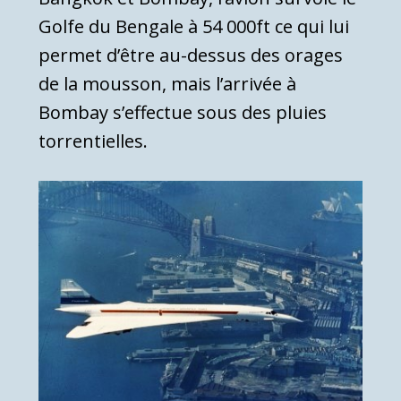
Golfe du Bengale à 54 000ft ce qui lui
permet d’être au-dessus des orages
de la mousson, mais l’arrivée à
Bombay s’effectue sous des pluies
torrentielles.