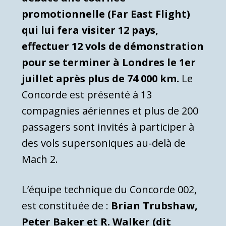
promotionnelle (Far East Flight)
qui lui fera visiter 12 pays,
effectuer 12 vols de démonstration
pour se terminer à Londres le 1er
juillet après plus de 74 000 km.
Le
Concorde est présenté à 13
compagnies aériennes et plus de 200
passagers sont invités à participer à
des vols supersoniques au-delà de
Mach 2.
L’équipe technique du Concorde 002,
est constituée de :
Brian Trubshaw,
Peter Baker et R. Walker (dit