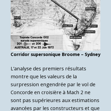
Corridor supersonique Broome – Sydney
L’analyse des premiers résultats
montre que les valeurs de la
surpression engendrée par le vol de
Concorde en croisière à Mach 2 ne
sont pas supérieures aux estimations
avancées par les constructeurs et que