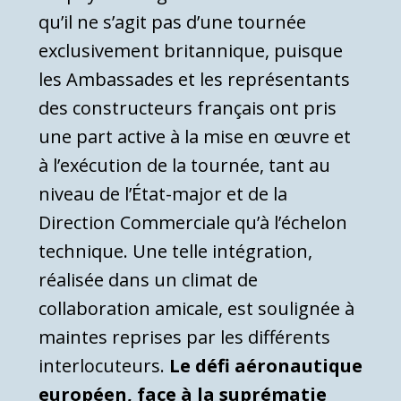
qu’il ne s’agit pas d’une tournée
exclusivement britannique, puisque
les Ambassades et les représentants
des constructeurs français ont pris
une part active à la mise en œuvre et
à l’exécution de la tournée, tant au
niveau de l’État-major et de la
Direction Commerciale qu’à l’échelon
technique. Une telle intégration,
réalisée dans un climat de
collaboration amicale, est soulignée à
maintes reprises par les différents
interlocuteurs.
Le défi aéronautique
européen, face à la suprématie