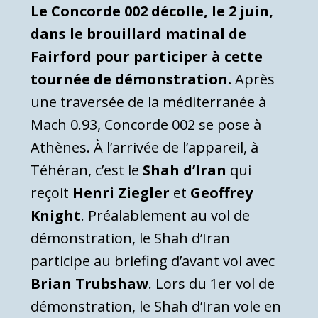
Le Concorde 002 décolle, le 2 juin,
dans le brouillard matinal de
Fairford pour participer à cette
tournée de démonstration.
Après
une traversée de la méditerranée à
Mach 0.93, Concorde 002 se pose à
Athènes. À l’arrivée de l’appareil, à
Téhéran, c’est le
Shah d’Iran
qui
reçoit
Henri Ziegler
et
Geoffrey
Knight
. Préalablement au vol de
démonstration, le Shah d’Iran
participe au briefing d’avant vol avec
Brian Trubshaw
. Lors du 1er vol de
démonstration, le Shah d’Iran vole en