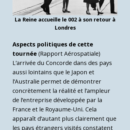
La Reine accueille le 002 à son retour à
Londres
Aspects politiques de cette
tournée
(Rapport Aérospatiale)
L’arrivée du Concorde dans des pays
aussi lointains que le Japon et
l’Australie permet de démontrer
concrètement la réalité et l’ampleur
de l’entreprise développée par la
France et le Royaume-Uni. Cela
apparaît d’autant plus clairement que
les pays étrangers visités constatent