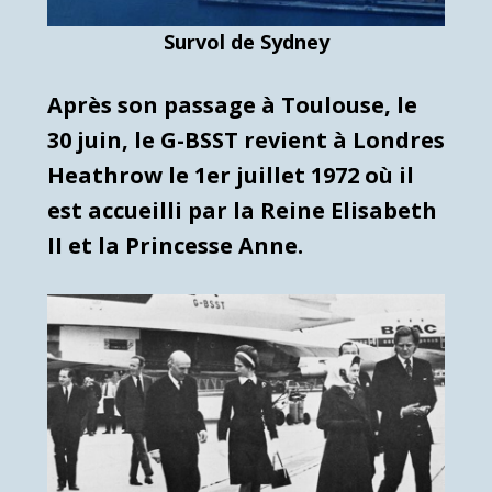
Survol de Sydney
Après son passage à Toulouse, le
30 juin, le G-BSST revient à Londres
Heathrow le 1er juillet 1972 où il
est accueilli par la Reine Elisabeth
II et la Princesse Anne.