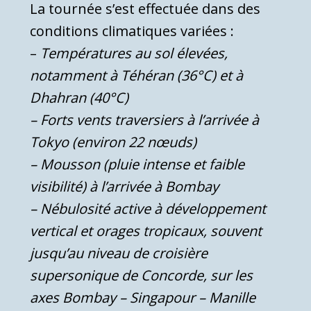
La tournée s’est effectuée dans des
conditions climatiques variées :
–
Températures au sol élevées,
notamment à Téhéran (36°C) et à
Dhahran (40°C)
– Forts vents traversiers à l’arrivée à
Tokyo (environ 22 nœuds)
– Mousson (pluie intense et faible
visibilité) à l’arrivée à Bombay
– Nébulosité active à développement
vertical et orages tropicaux, souvent
jusqu’au niveau de croisière
supersonique de Concorde, sur les
axes Bombay – Singapour – Manille