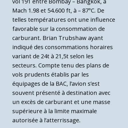
vol 191 entre Bombay – Bangkok, à
Mach 1.98 et 54.600 ft, à – 87°C. De
telles températures ont une influence
favorable sur la consommation de
carburant. Brian Trubshaw ayant
indiqué des consommations horaires
variant de 24t à 21,5t selon les
secteurs. Compte tenu des plans de
vols prudents établis par les
équipages de la BAC, l’avion s’est
souvent présenté à destination avec
un excès de carburant et une masse
supérieure à la limite maximale
autorisée à l’atterrissage.