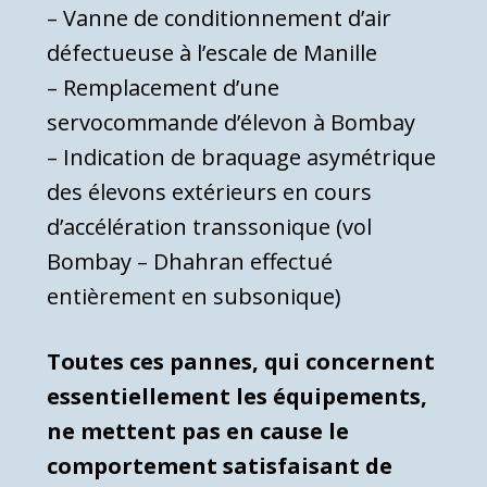
– Vanne de conditionnement d’air
défectueuse à l’escale de Manille
– Remplacement d’une
servocommande d’élevon à Bombay
– Indication de braquage asymétrique
des élevons extérieurs en cours
d’accélération transsonique (vol
Bombay – Dhahran effectué
entièrement en subsonique)
Toutes ces pannes, qui concernent
essentiellement les équipements,
ne mettent pas en cause le
comportement satisfaisant de