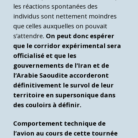
les réactions spontanées des
individus sont nettement moindres
que celles auxquelles on pouvait
s’attendre.
On peut donc espérer
que le corridor expérimental sera
officialisé et que les
gouvernements de l’Iran et de
l’Arabie Saoudite accorderont
définitivement le survol de leur
territoire en supersonique dans
des couloirs à définir.
Comportement technique de
l’avion au cours de cette tournée