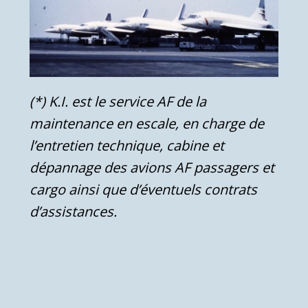
(*) K.I. est le service AF de la
maintenance en escale, en charge de
l’entretien technique, cabine et
dépannage des avions AF passagers et
cargo ainsi que d’éventuels contrats
d’assistances.