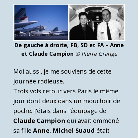
De gauche à droite, FB, SD et FA – Anne
et Claude Campion
© Pierre Grange
Moi aussi, je me souviens de cette
journée radieuse.
Trois vols retour vers Paris le même
jour dont deux dans un mouchoir de
poche. J’étais dans l’équipage de
Claude Campion
qui avait emmené
sa fille
Anne
.
Michel Suaud
était