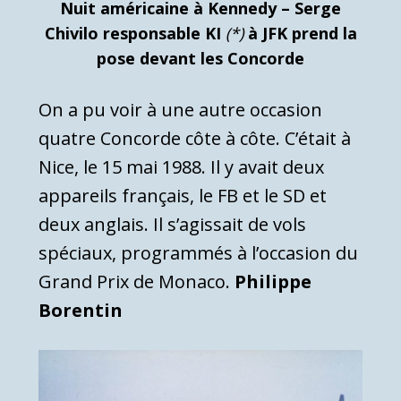
Nuit américaine à Kennedy – Serge
Chivilo responsable KI
(*)
à JFK prend la
pose devant les Concorde
On a pu voir à une autre occasion
quatre Concorde côte à côte. C’était à
Nice, le 15 mai 1988. Il y avait deux
appareils français, le FB et le SD et
deux anglais. Il s’agissait de vols
spéciaux, programmés à l’occasion du
Grand Prix de Monaco.
Philippe
Borentin