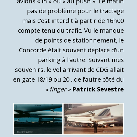
avions « in » ou « au push ».
Le matin
pas de problème pour le tractage
mais c’est interdit à partir de 16h00
compte tenu du trafic.
Vu le manque
de points de stationnement, le
Concorde était souvent déplacé d’un
parking à l’autre.
Suivant mes
souvenirs, le vol arrivant de CDG allait
en gate 18/19 ou 20…de l’autre côté du
« finger »
Patrick Sevestre