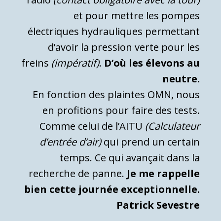
et pour mettre les pompes
électriques hydrauliques permettant
d’avoir la pression verte pour les
freins
(impératif)
.
D’où les élevons au
neutre.
En fonction des plaintes OMN, nous
en profitions pour faire des tests.
Comme celui de l’AITU
(Calculateur
d’entrée d’air)
qui prend un certain
temps. Ce qui avançait dans la
recherche de panne.
Je me rappelle
bien cette journée exceptionnelle.
Patrick Sevestre