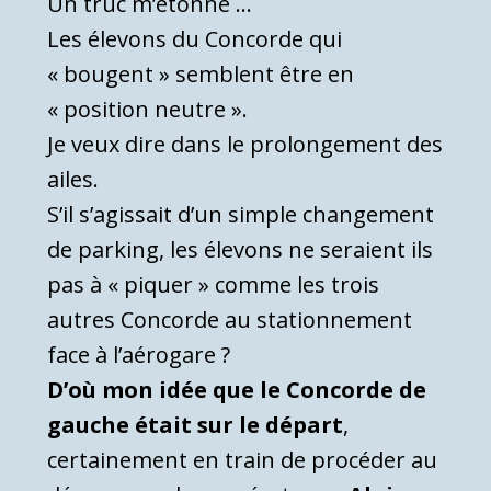
Un truc m’étonne …
Les élevons du Concorde qui
« bougent » semblent être en
« position neutre ».
Je veux dire dans le prolongement des
ailes.
S’il s’agissait d’un simple changement
de parking, les élevons ne seraient ils
pas à « piquer » comme les trois
autres Concorde au stationnement
face à l’aérogare ?
D’où mon idée que le Concorde de
gauche était sur le départ
,
certainement en train de procéder au