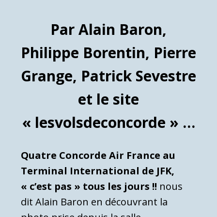
Par Alain Baron,
Philippe Borentin, Pierre
Grange, Patrick Sevestre
et le site
« lesvolsdeconcorde » …
Quatre Concorde Air France au
Terminal International de JFK,
« c’est pas » tous les jours !!
nous
dit Alain Baron en découvrant la