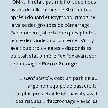
l’OMN. Il n’était pas midi lorsque nous
avons décollé, moins de 30 minutes
après Edouard et Raymond. J’imagine
la valse des groupes de démarrage.
Evidemment j’ai pris quelques photos.
Je me demande quand même : s’il n’y
avait que trois « gates » disponibles,
où était stationné le Fox Fox avant son
repoussage ?
Pierre Grange
«
Hard stand
», c’est un parking au
large non équipé de passerelle.
Le plus près était le 68 mais il y avait
des risques « d’accrochage » avec les