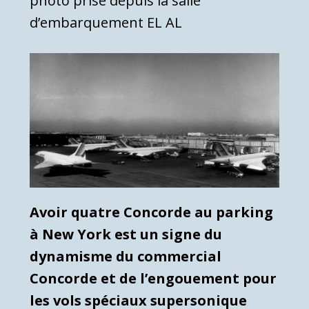
photo prise depuis la salle
d’embarquement EL AL
Avoir quatre Concorde au parking
à New York est un signe du
dynamisme du commercial
Concorde et de l’engouement pour
les vols spéciaux supersonique