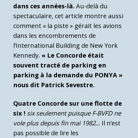
dans ces années-là.
Au-delà du
spectaculaire, cet article montre aussi
comment « la piste » gérait les avions
dans les encombrements de
l’International Building de New York
Kennedy.
« Le Concorde était
souvent tracté de parking en
parking à la demande du PONYA »
nous dit Patrick Sevestre.
Quatre Concorde sur une flotte de
six !
six seulement puisque F-BVFD ne
vole plus depuis fin mai 1982
… Il n’est
pas possible de lire les