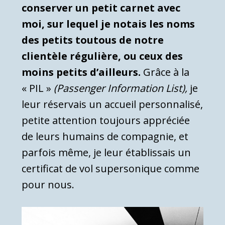
conserver un petit carnet avec
moi, sur lequel je notais les noms
des petits toutous de notre
clientèle régulière, ou ceux des
moins petits d’ailleurs.
Grâce à la
« PIL »
(Passenger Information List),
je
leur réservais un accueil personnalisé,
petite attention toujours appréciée
de leurs humains de compagnie, et
parfois même, je leur établissais un
certificat de vol supersonique comme
pour nous.