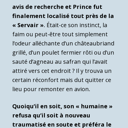
avis de recherche et Prince fut
finalement localisé tout près de la
« Servair »
. Était-ce son instinct, la
faim ou peut-être tout simplement
l’odeur alléchante d’un châteaubriand
grillé, d’un poulet fermier rôti ou d’un
sauté d’agneau au safran qui l’avait
attiré vers cet endroit ? Il y trouva un
certain réconfort mais dut quitter ce
lieu pour remonter en avion.
Quoiqu’il en soit, son « humaine »
refusa qu’il soit à nouveau
traumatisé en soute et préféra le