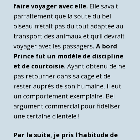
faire voyager avec elle.
Elle savait
parfaitement que la soute du bel
oiseau n’était pas du tout adaptée au
transport des animaux et qu’il devrait
voyager avec les passagers.
A bord
Prince fut un modèle de discipline
et de courtoisie.
Ayant obtenu de ne
pas retourner dans sa cage et de
rester auprès de son humaine, il eut
un comportement exemplaire. Bel
argument commercial pour fidéliser
une certaine clientèle !
Par la suite, je pris l’habitude de