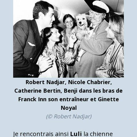
Robert Nadjar, Nicole Chabrier,
Catherine Bertin, Benji dans les bras de
Franck Inn son entraîneur et Ginette
Noyal
(© Robert Nadjar)
Je rencontrais ainsi
Luli
la chienne