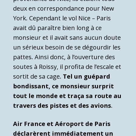
deux en correspondance pour New
York. Cependant le vol Nice – Paris
avait dû paraître bien long à ce
monsieur et il avait sans aucun doute
un sérieux besoin de se dégourdir les
pattes. Ainsi donc, à l’ouverture des
soutes à Roissy, il profita de l’escale et
sortit de sa cage.
Tel un guépard
bondissant, ce monsieur surprit
tout le monde et traça sa route au
travers des pistes et des avions
.
Air France et Aéroport de Paris
déclarèrent immédiatement un