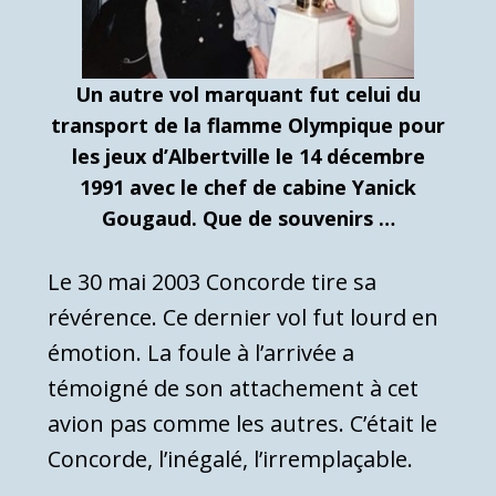
Un autre vol marquant fut celui du
transport de la flamme Olympique pour
les jeux d’Albertville le 14 décembre
1991 avec le chef de cabine Yanick
Gougaud. Que de souvenirs …
Le 30 mai 2003 Concorde tire sa
révérence. Ce dernier vol fut lourd en
émotion. La foule à l’arrivée a
témoigné de son attachement à cet
avion pas comme les autres. C’était le
Concorde, l’inégalé, l’irremplaçable.