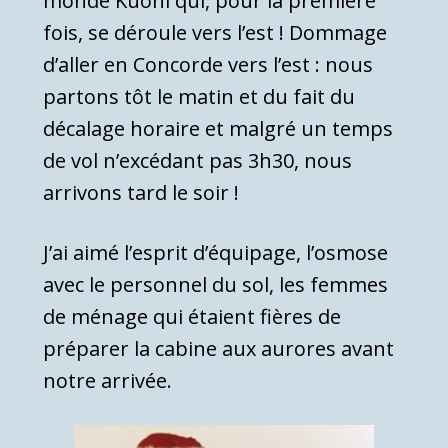
monde Kuoni qui, pour la première
fois, se déroule vers l’est ! Dommage
d’aller en Concorde vers l’est : nous
partons tôt le matin et du fait du
décalage horaire et malgré un temps
de vol n’excédant pas 3h30, nous
arrivons tard le soir !
J’ai aimé l’esprit d’équipage, l’osmose
avec le personnel du sol, les femmes
de ménage qui étaient fières de
préparer la cabine aux aurores avant
notre arrivée.