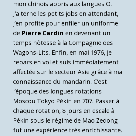
mon chinois appris aux langues O.
J’alterne les petits jobs en attendant,
j’en profite pour enfiler un uniforme
de
Pierre Cardin
en devenant un
temps hôtesse à la Compagnie des
Wagons-Lits. Enfin, en mai 1976, je
repars en vol et suis immédiatement
affectée sur le secteur Asie grâce à ma
connaissance du mandarin. C’est
l’époque des longues rotations
Moscou Tokyo Pékin en 707. Passer à
chaque rotation, 8 jours en escale à
Pékin sous le régime de Mao Zedong
fut une expérience très enrichissante.