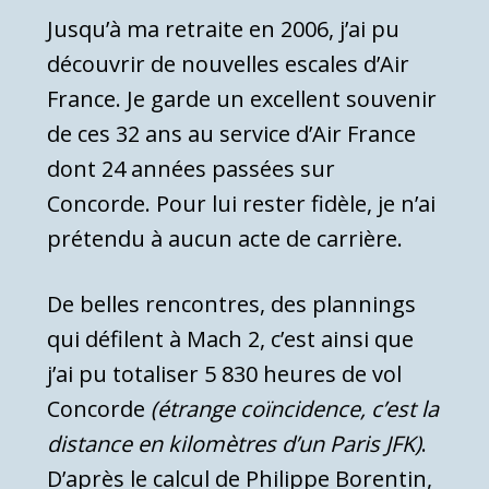
Jusqu’à ma retraite en 2006, j’ai pu
découvrir de nouvelles escales d’Air
France. Je garde un excellent souvenir
de ces 32 ans au service d’Air France
dont 24 années passées sur
Concorde. Pour lui rester fidèle, je n’ai
prétendu à aucun acte de carrière.
De belles rencontres, des plannings
qui défilent à Mach 2, c’est ainsi que
j’ai pu totaliser 5 830 heures de vol
Concorde
(étrange coïncidence, c’est la
distance en kilomètres d’un Paris JFK)
.
D’après le calcul de Philippe Borentin,