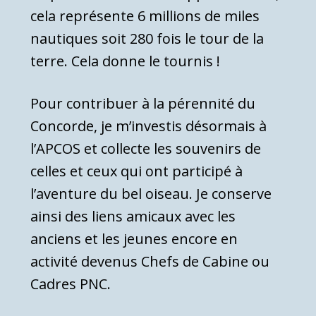
cela représente 6 millions de miles
nautiques soit 280 fois le tour de la
terre. Cela donne le tournis !
Pour contribuer à la pérennité du
Concorde, je m’investis désormais à
l’APCOS et collecte les souvenirs de
celles et ceux qui ont participé à
l’aventure du bel oiseau. Je conserve
ainsi des liens amicaux avec les
anciens et les jeunes encore en
activité devenus Chefs de Cabine ou
Cadres PNC.