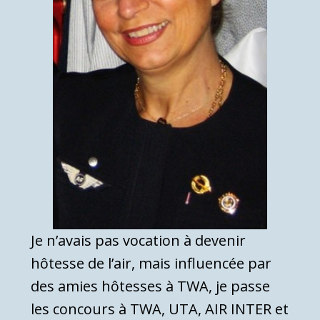
Je n’avais pas vocation à devenir
hôtesse de l’air, mais influencée par
des amies hôtesses à TWA, je passe
les concours à TWA, UTA, AIR INTER et