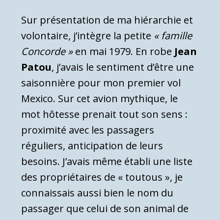
Sur présentation de ma hiérarchie et
volontaire, j’intègre la petite
« famille
Concorde »
en mai 1979. En robe
Jean
Patou
, j’avais le sentiment d’être une
saisonnière pour mon premier vol
Mexico. Sur cet avion mythique, le
mot hôtesse prenait tout son sens :
proximité avec les passagers
réguliers, anticipation de leurs
besoins. J’avais même établi une liste
des propriétaires de « toutous », je
connaissais aussi bien le nom du
passager que celui de son animal de