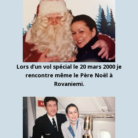
Lors d’un vol spécial le 20 mars 2000 je
rencontre même le Père Noël à
Rovaniemi.