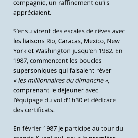
compagnie, un raffinement qu’ils
appréciaient.
S’ensuivirent des escales de rêves avec
les liaisons Rio, Caracas, Mexico, New
York et Washington jusqu’en 1982. En
1987, commencent les boucles
supersoniques qui faisaient rêver
« les millionnaires du dimanche »
,
comprenant le déjeuner avec
l’équipage du vol d’1h30 et dédicace
des certificats.
En février 1987 je participe au tour du