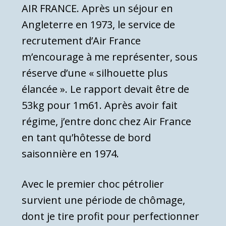
AIR FRANCE. Après un séjour en
Angleterre en 1973, le service de
recrutement d’Air France
m’encourage à me représenter, sous
réserve d’une « silhouette plus
élancée ». Le rapport devait être de
53kg pour 1m61. Après avoir fait
régime, j’entre donc chez Air France
en tant qu’hôtesse de bord
saisonnière en 1974.
Avec le premier choc pétrolier
survient une période de chômage,
dont je tire profit pour perfectionner