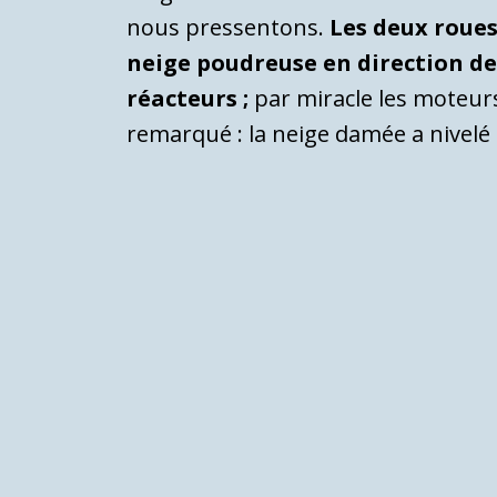
nous pressentons.
Les deux roues
neige poudreuse en direction de
réacteurs ;
par miracle les moteurs
remarqué : la neige damée a nivelé 