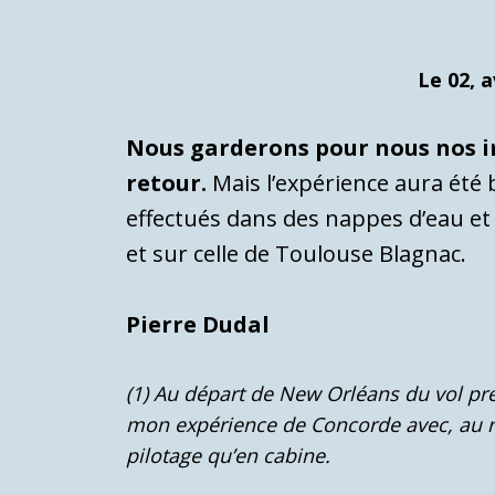
Le 02, a
Nous garderons pour nous nos im
retour.
Mais l’expérience aura été 
effectués dans des nappes d’eau et 
et sur celle de Toulouse Blagnac.
Pierre Dudal
(1) Au départ de New Orléans du vol pré
mon expérience de Concorde avec, au rou
pilotage qu’en cabine.