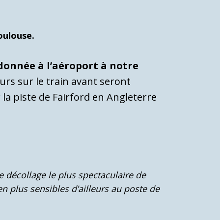
Toulouse.
donnée à l’aéroport à notre
urs sur le train avant seront
la piste de Fairford en Angleterre
e décollage le plus spectaculaire de
n plus sensibles d’ailleurs au poste de