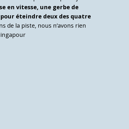
se en vitesse, une gerbe de
 pour éteindre deux des quatre
s de la piste, nous n’avons rien
 Singapour