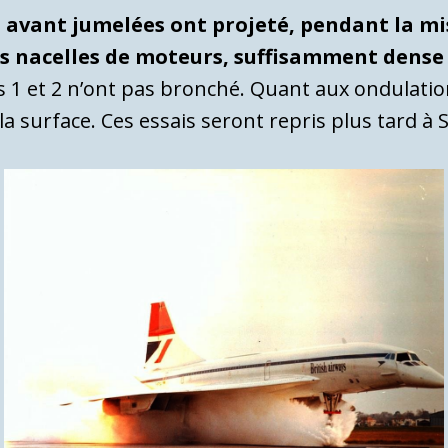
 avant jumelées ont projeté, pendant la mi
s nacelles de moteurs, suffisamment dense
 1 et 2 n’ont pas bronché. Quant aux ondulation
la surface. Ces essais seront repris plus tard à