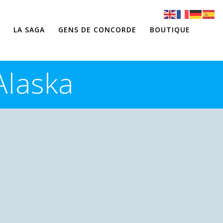
LA SAGA
GENS DE CONCORDE
BOUTIQUE
Alaska