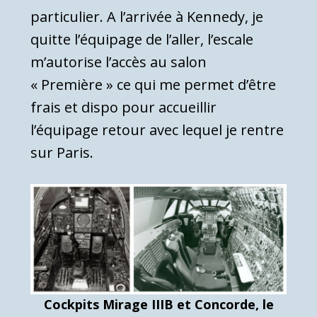
particulier. A l’arrivée à Kennedy, je
quitte l’équipage de l’aller, l’escale
m’autorise l’accès au salon
« Première » ce qui me permet d’être
frais et dispo pour accueillir
l’équipage retour avec lequel je rentre
sur Paris.
Cockpits Mirage IIIB et Concorde, le