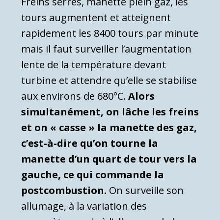
Freins serrés, manette plein gaz, les
tours augmentent et atteignent
rapidement les 8400 tours par minute
mais il faut surveiller l’augmentation
lente de la température devant
turbine et attendre qu’elle se stabilise
aux environs de 680°C.
Alors
simultanément, on lâche les freins
et on « casse » la manette des gaz,
c’est-à-dire qu’on tourne la
manette d’un quart de tour vers la
gauche, ce qui commande la
postcombustion.
On surveille son
allumage, à la variation des