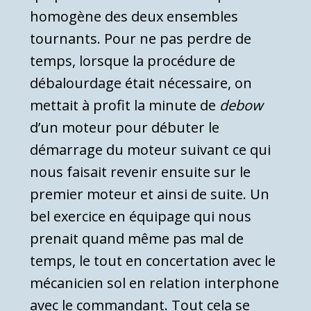
homogène des deux ensembles
tournants. Pour ne pas perdre de
temps, lorsque la procédure de
débalourdage était nécessaire, on
mettait à profit la minute de
debow
d’un moteur pour débuter le
démarrage du moteur suivant ce qui
nous faisait revenir ensuite sur le
premier moteur et ainsi de suite. Un
bel exercice en équipage qui nous
prenait quand même pas mal de
temps, le tout en concertation avec le
mécanicien sol en relation interphone
avec le commandant. Tout cela se