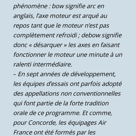
phénomène : bow signifie arc en
anglais, l’axe moteur est arqué au
repos tant que le moteur n’est pas
complètement refroidi ; debow signifie
donc « désarquer » les axes en faisant
fonctionner le moteur une minute à un
ralenti intermédiaire.
–
En sept années de développement,
les équipes d’essais ont parfois adopté
des appellations non conventionnelles
qui font partie de la forte tradition
orale de ce programme. Et comme,
pour Concorde, les équipages Air
France ont été formés par les