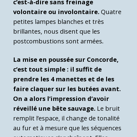
c’est-à-dire sans freinage
volontaire ou involontaire.
Quatre
petites lampes blanches et très
brillantes, nous disent que les
postcombustions sont armées.
La mise en poussée sur Concorde,
c’est tout simple : il suffit de
prendre les 4 manettes et de les
faire claquer sur les butées avant.
On a alors l’impression d’avoir
réveillé une bête sauvage.
Le bruit
remplit l’espace, il change de tonalité
au fur et à mesure que les séquences