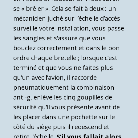
se « brêler ». Cela se fait à deux : un
mécanicien juché sur l’échelle d’accès
surveille votre installation, vous passe
les sangles et s’assure que vous
bouclez correctement et dans le bon
ordre chaque bretelle ; lorsque c’est
terminé et que vous ne faites plus
qu’un avec l’avion, il raccorde
pneumatiquement la combinaison
anti-g, enlève les cinq goupilles de
sécurité qu’il vous présente avant de
les placer dans une pochette sur le
côté du siège puis il redescend et
retire l’échelle.
S’il vous fallait alors