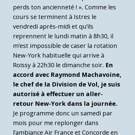
perds ton ancienneté ! ». Comme les
cours se terminent à Istres le
vendredi après-midi et qu’ils
reprennent le lundi matin à 8h30, il
m’est impossible de caser la rotation
New-York habituelle qui arrive à
Roissy à 22h30 le dimanche soir.
En
accord avec Raymond Machavoine,
le chef de la Division de Vol, je suis
autorisé à effectuer un aller-
retour New-York dans la journée.
Je programme donc un samedi par
mois pour me replonger dans
l’ambiance Air France et Concorde en