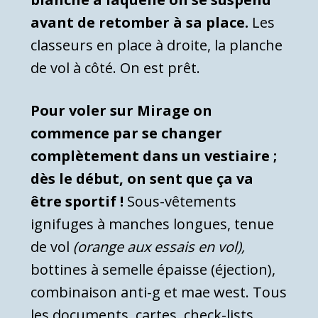
avant de retomber à sa place.
Les
classeurs en place à droite, la planche
de vol à côté. On est prêt.
Pour voler sur Mirage on
commence par se changer
complètement dans un vestiaire ;
dès le début, on sent que ça va
être sportif !
Sous-vêtements
ignifuges à manches longues, tenue
de vol
(orange aux essais en vol),
bottines à semelle épaisse (éjection),
combinaison anti-g et mae west. Tous
les documents, cartes, check-lists,