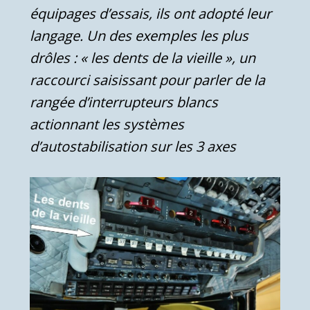
équipages d’essais, ils ont adopté leur
langage. Un des exemples les plus
drôles : « les dents de la vieille », un
raccourci saisissant pour parler de la
rangée d’interrupteurs blancs
actionnant les systèmes
d’autostabilisation sur les 3 axes