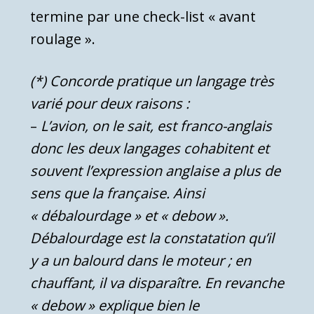
termine par une check-list « avant
roulage ».
(*) Concorde pratique un langage très
varié pour deux raisons :
–
L’avion, on le sait, est franco-anglais
donc les deux langages cohabitent et
souvent l’expression anglaise a plus de
sens que la française. Ainsi
« débalourdage » et « debow ».
Débalourdage est la constatation qu’il
y a un balourd dans le moteur ; en
chauffant, il va disparaître. En revanche
« debow » explique bien le