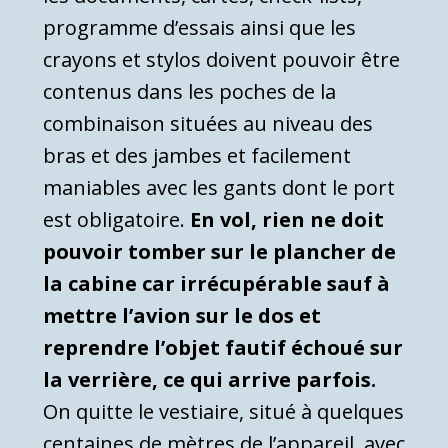
programme d’essais ainsi que les
crayons et stylos doivent pouvoir être
contenus dans les poches de la
combinaison situées au niveau des
bras et des jambes et facilement
maniables avec les gants dont le port
est obligatoire.
En vol, rien ne doit
pouvoir tomber sur le plancher de
la cabine car irrécupérable sauf à
mettre l’avion sur le dos et
reprendre l’objet fautif échoué sur
la verrière, ce qui arrive parfois.
On quitte le vestiaire, situé à quelques
centaines de mètres de l’appareil, avec