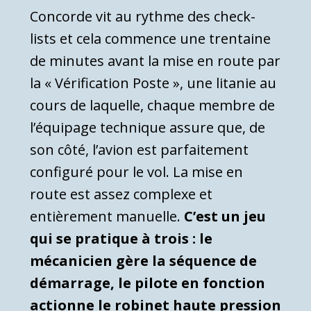
Concorde vit au rythme des check-
lists et cela commence une trentaine
de minutes avant la mise en route par
la « Vérification Poste », une litanie au
cours de laquelle, chaque membre de
l’équipage technique assure que, de
son côté, l’avion est parfaitement
configuré pour le vol. La mise en
route est assez complexe et
entièrement manuelle.
C’est un jeu
qui se pratique à trois : le
mécanicien gère la séquence de
démarrage, le pilote en fonction
actionne le robinet haute pression