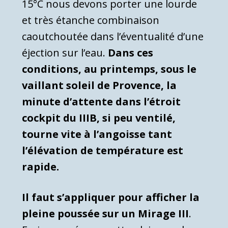
15°C nous devons porter une lourde
et très étanche combinaison
caoutchoutée dans l’éventualité d’une
éjection sur l’eau.
Dans ces
conditions, au printemps, sous le
vaillant soleil de Provence, la
minute d’attente dans l’étroit
cockpit du IIIB, si peu ventilé,
tourne vite à l’angoisse tant
l’élévation de température est
rapide.
Il faut s’appliquer pour afficher la
pleine poussée sur un Mirage III
.