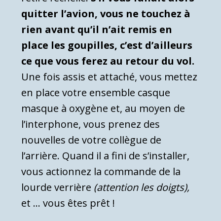
quitter l’avion, vous ne touchez à
rien avant qu’il n’ait remis en
place les goupilles, c’est d’ailleurs
ce que vous ferez au retour du vol.
Une fois assis et attaché, vous mettez
en place votre ensemble casque
masque à oxygène et, au moyen de
l’interphone, vous prenez des
nouvelles de votre collègue de
l’arrière. Quand il a fini de s’installer,
vous actionnez la commande de la
lourde verrière
(attention les doigts),
et … vous êtes prêt !