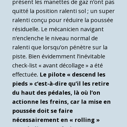
présent les manettes de gaz n’ont pas
quitté la position ralenti sol ; un super
ralenti conçu pour réduire la poussée
résiduelle. Le mécanicien navigant
n’enclenche le niveau normal de
ralenti que lorsqu’on pénètre sur la
piste. Bien évidemment l’inévitable
check-list « avant décollage » a été
effectuée.
Le pilote « descend les
pieds » c’est-à-dire qu’il les retire
du haut des pédales, là où l’on
actionne les freins, car la mise en
poussée doit se faire
nécessairement en « rolling »