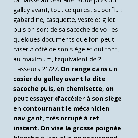
galley avant, tout ce qui est superflu :
gabardine, casquette, veste et gilet
puis on sort de sa sacoche de vol les
quelques documents que l’on peut
caser à côté de son siège et qui font,
au maximum, l’équivalent de 2
classeurs 21/27.
On range dans un
casier du galley avant la dite
sacoche puis, en chemisette, on
peut essayer d’accéder à son siège
en contournant le mécanicien
navigant, très occupé à cet
instant. On vise la grosse poignée
blanche à laquelle on se suspend