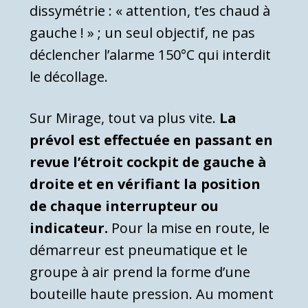
dissymétrie : « attention, t’es chaud à
gauche ! » ; un seul objectif, ne pas
déclencher l’alarme 150°C qui interdit
le décollage.
Sur Mirage, tout va plus vite.
La
prévol est effectuée en passant en
revue l’étroit cockpit de gauche à
droite et en vérifiant la position
de chaque interrupteur ou
indicateur.
Pour la mise en route, le
démarreur est pneumatique et le
groupe à air prend la forme d’une
bouteille haute pression. Au moment