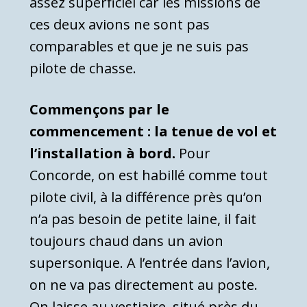
assez superficiel car les missions de
ces deux avions ne sont pas
comparables et que je ne suis pas
pilote de chasse.
Commençons par le
commencement : la tenue de vol et
l’installation à bord.
Pour
Concorde, on est habillé comme tout
pilote civil, à la différence près qu’on
n’a pas besoin de petite laine, il fait
toujours chaud dans un avion
supersonique. A l’entrée dans l’avion,
on ne va pas directement au poste.
On laisse au vestiaire, situé près du