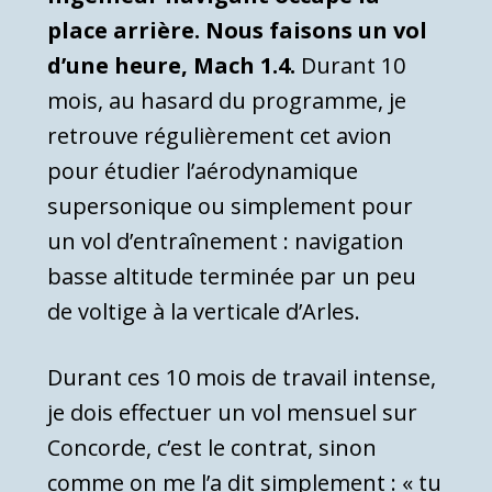
place arrière. Nous faisons un vol
d’une heure, Mach 1.4.
Durant 10
mois, au hasard du programme, je
retrouve régulièrement cet avion
pour étudier l’aérodynamique
supersonique ou simplement pour
un vol d’entraînement : navigation
basse altitude terminée par un peu
de voltige à la verticale d’Arles.
Durant ces 10 mois de travail intense,
je dois effectuer un vol mensuel sur
Concorde, c’est le contrat, sinon
comme on me l’a dit simplement : « tu