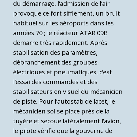
du démarrage, l’admission de l’air
provoque ce fort sifflement, un bruit
habituel sur les aéroports dans les
années 70 ; le réacteur ATAR 09B
démarre très rapidement. Après
stabilisation des paramètres,
débranchement des groupes
électriques et pneumatiques, c’est
l’essai des commandes et des
stabilisateurs en visuel du mécanicien
de piste. Pour l’autostab de lacet, le
mécanicien sol se place près de la
tuyère et secoue latéralement l’avion,
le pilote vérifie que la gouverne de