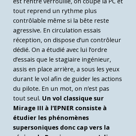
est rentré verrouillé, on coupe la PC et
tout reprend un rythme plus
contrôlable même si la bête reste
agressive. En circulation essais
réception, on dispose d’un contrôleur
dédié. On a étudié avec lui l’ordre
d’essais que le stagiaire ingénieur,
assis en place arrière, a sous les yeux
durant le vol afin de guider les actions
du pilote. En un mot, on n’est pas
tout seul.
Un vol classique sur
Mirage III à l’EPNER consiste à
étudier les phénomènes
supersoniques donc cap vers la