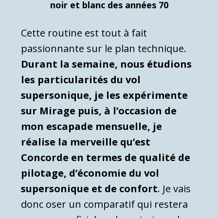
noir et blanc des années 70
Cette routine est tout à fait
passionnante sur le plan technique.
Durant la semaine, nous étudions
les particularités du vol
supersonique, je les expérimente
sur Mirage puis, à l’occasion de
mon escapade mensuelle, je
réalise la merveille qu’est
Concorde en termes de qualité de
pilotage, d’économie du vol
supersonique et de confort
. Je vais
donc oser un comparatif qui restera