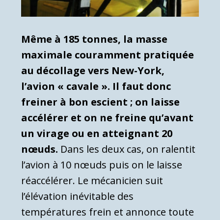
Même à 185 tonnes, la masse
maximale couramment pratiquée
au décollage vers New-York,
l’avion « cavale ». Il faut donc
freiner à bon escient ; on laisse
accélérer et on ne freine qu’avant
un virage ou en atteignant 20
nœuds.
Dans les deux cas, on ralentit
l’avion à 10 nœuds puis on le laisse
réaccélérer. Le mécanicien suit
l’élévation inévitable des
températures frein et annonce toute