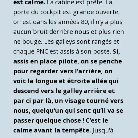
est calme.
La cabine est prête. La
porte du cockpit est grande ouverte,
on est dans les années 80, il n’y a plus
aucun bruit derrière nous et plus rien
ne bouge. Les galleys sont rangés et
chaque PNC est assis à son poste.
Si,
assis en place pilote, on se penche
pour regarder vers l’arrière, on
voit la longue et étroite allée qui
descend vers le galley arrière et
par ci par là, un visage tourné vers
nous, quelqu’un qui sent qu’il va se
passer quelque chose ! C’est le
calme avant la tempête.
Jusqu’à