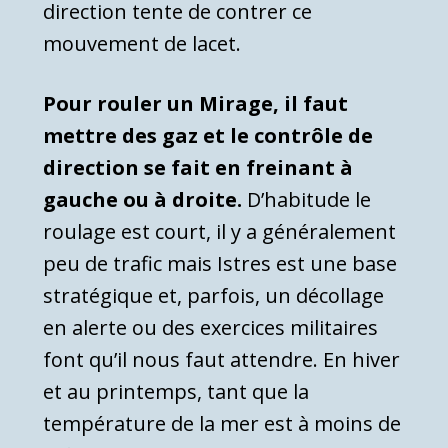
direction tente de contrer ce
mouvement de lacet.
Pour rouler un Mirage, il faut
mettre des gaz et le contrôle de
direction se fait en freinant à
gauche ou à droite.
D’habitude le
roulage est court, il y a généralement
peu de trafic mais Istres est une base
stratégique et, parfois, un décollage
en alerte ou des exercices militaires
font qu’il nous faut attendre. En hiver
et au printemps, tant que la
température de la mer est à moins de