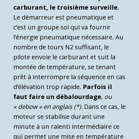
carburant, le troisième surveille.
Le démarreur est pneumatique et
c’est un groupe sol qui va fournir
l’énergie pneumatique nécessaire. Au
nombre de tours N2 suffisant, le
pilote envoie le carburant et suit la
montée de température, se tenant
prêt à interrompre la séquence en cas
d’élévation trop rapide.
Parfois il
faut faire un débalourdage
, ou
« debow » en anglais (*).
Dans ce cas, le
moteur se stabilise durant une
minute à un ralenti intermédiaire ce
qui permet une mise en température