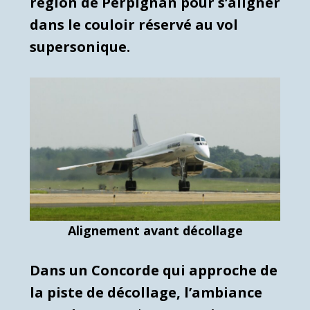
région de Perpignan pour s’aligner
dans le couloir réservé au vol
supersonique.
Alignement avant décollage
Dans un Concorde qui approche de
la piste de décollage, l’ambiance