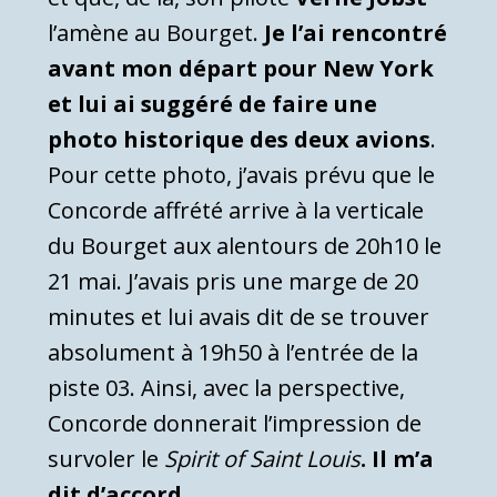
l’amène au Bourget.
Je l’ai rencontré
avant mon départ pour New York
et lui ai suggéré de faire une
photo historique des deux avions
.
Pour cette photo, j’avais prévu que le
Concorde affrété arrive à la verticale
du Bourget aux alentours de 20h10 le
21 mai. J’avais pris une marge de 20
minutes et lui avais dit de se trouver
absolument à 19h50 à l’entrée de la
piste 03. Ainsi, avec la perspective,
Concorde donnerait l’impression de
survoler le
Spirit of Saint Louis
. Il m’a
dit d’accord…