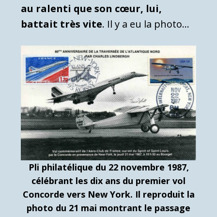
au ralenti que son cœur, lui,
battait très vite
. Il y a eu la photo…
Pli philatélique du 22 novembre 1987,
célébrant les dix ans du premier vol
Concorde vers New York. Il reproduit la
photo du 21 mai montrant le passage