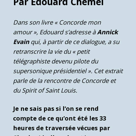
Par Edouard Chemel
Dans son livre « Concorde mon
amour », Edouard s’adresse à
Annick
Evain
qui, à partir de ce dialogue, a su
retranscrire la vie du « petit
télégraphiste devenu pilote du
supersonique présidentiel ». Cet extrait
parle de la rencontre de Concorde et
du Spirit of Saint Louis.
Je ne sais pas si l’on se rend
compte de ce qu’ont été les 33
heures de traversée vécues par