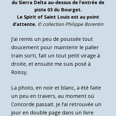
du Sierra Delta au-dessus de l’entrée de
piste 03 du Bourget.
Le Spirit of Saint Louis est au point
d’attente.
© collection Philippe Borentin
J’ai remis un peu de poussée tout
doucement pour maintenir le palier
train sorti, fait un tout petit virage à
droite, et ensuite me suis posé à
Roissy.
La photo, en noir et blanc, a été faite
un peu en travers, au moment où
Concorde passait. Je l’ai retrouvée un
jour en double page dans un livre