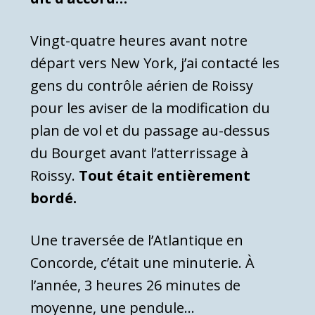
Vingt-quatre heures avant notre
départ vers New York, j’ai contacté les
gens du contrôle aérien de Roissy
pour les aviser de la modification du
plan de vol et du passage au-dessus
du Bourget avant l’atterrissage à
Roissy.
Tout était entièrement
bordé.
Une traversée de l’Atlantique en
Concorde, c’était une minuterie. À
l’année, 3 heures 26 minutes de
moyenne, une pendule…