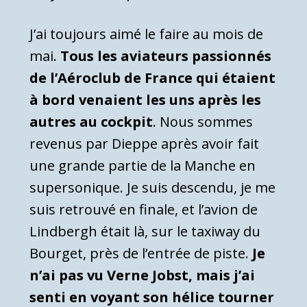
J’ai toujours aimé le faire au mois de
mai.
Tous les aviateurs passionnés
de l’Aéroclub de France qui étaient
à bord venaient les uns après les
autres au cockpit
. Nous sommes
revenus par Dieppe après avoir fait
une grande partie de la Manche en
supersonique. Je suis descendu, je me
suis retrouvé en finale, et l’avion de
Lindbergh était là, sur le taxiway du
Bourget, près de l’entrée de piste.
Je
n’ai pas vu
Verne Jobst
, mais j’ai
senti en voyant son hélice tourner