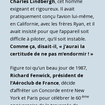
Charles Lindbergh
, cet homme
exigeant et rigoureux. Il avait
pratiquement conçu l’avion lui-même,
en Californie, avec les frères Ryan, et il
avait insisté pour que l’appareil soit
difficile à piloter, qu’il soit instable.
Comme ça, disait-il, « j’aurai la
certitude de ne pas m’endormir ! »
Figure toi qu’un beau jour de 1987,
Richard Fenwick, président de
l’Aéroclub de France
, décide
d’affréter un Concorde entre New
ème
York et Paris pour célébrer le 60