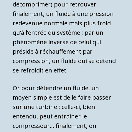
décomprimer) pour re­trouver,
finalement, un fluide à une pression
rede­venue normale mais plus froid
qu’à l’entrée du sys­tème ; par un
phénomène inverse de celui qui
préside à réchauffement par
compression, un fluide qui se détend
se refroidit en effet.
Or pour détendre un fluide, un
moyen simple est de le faire passer
sur une turbine : celle-ci, bien
entendu, peut entraîner le
compresseur… finalement, on