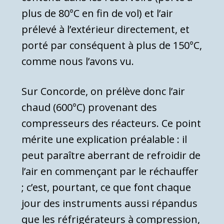
plus de 80°C en fin de vol) et l’air
prélevé à l’extérieur directement, et
porté par conséquent à plus de 150°C,
comme nous l’avons vu.
Sur Concorde, on prélève donc l’air
chaud (600°C) provenant des
compresseurs des réacteurs. Ce point
mérite une explication préalable : il
peut paraître aberrant de refroidir de
l’air en commen­çant par le réchauffer
; c’est, pourtant, ce que font chaque
jour des instruments aussi répandus
que les réfrigérateurs à compression,