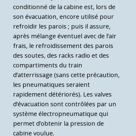
conditionné de la cabine est, lors de
son évacuation, encore utilisé pour
refroidir les parois ; puis il assure,
après mé­lange éventuel avec de l’air
frais, le refroidissement des parois
des soutes, des racks radio et des
compartiments du train
d’atterrissage (sans cette précaution,
les pneumatiques seraient
rapidement détériorés). Les valves
d’évacuation sont contrôlées par un
système électropneumatique qui
permet d’ob­tenir la pression de
cabine voulue.