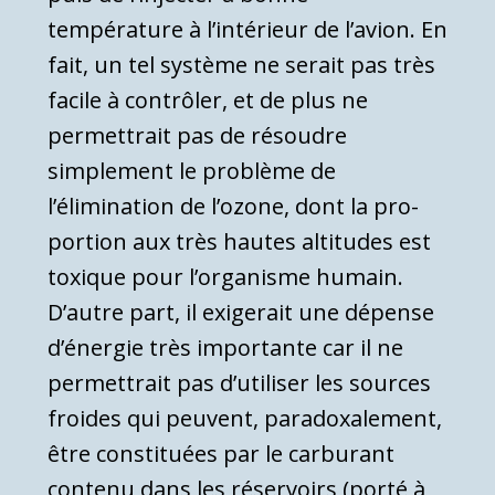
température à l’intérieur de l’avion. En
fait, un tel système ne serait pas très
facile à contrôler, et de plus ne
permettrait pas de résoudre
simplement le problème de
l’élimination de l’ozone, dont la pro­
portion aux très hautes altitudes est
toxique pour l’organisme humain.
D’autre part, il exigerait une dépense
d’énergie très importante car il ne
permet­trait pas d’utiliser les sources
froides qui peuvent, paradoxalement,
être constituées par le carbu­rant
contenu dans les réservoirs (porté à