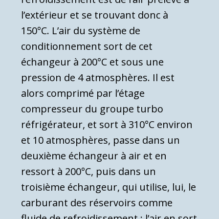
l’extérieur et se trouvant donc à
150°C. L’air du sys­tème de
conditionnement sort de cet
échangeur à 200°C et sous une
pression de 4 atmosphères. Il est
alors comprimé par l’étage
compresseur du groupe turbo
réfrigérateur, et sort à 310°C environ
et 10 atmosphères, passe dans un
deuxième échan­geur à air et en
ressort à 200°C, puis dans un
troisième échangeur, qui utilise, lui, le
carburant des réservoirs comme
fluide de refroidissement ; l’air en sort