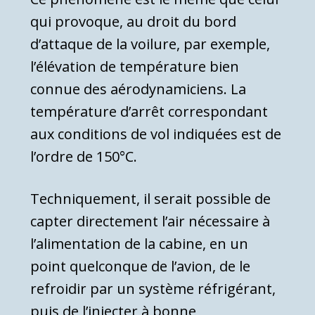
qui provoque, au droit du bord
d’attaque de la voilure, par exemple,
l’élévation de température bien
connue des aérodynamiciens. La
température d’arrêt correspondant
aux condi­tions de vol indiquées est de
l’ordre de 150°C.
Techniquement, il serait possible de
capter direc­tement l’air nécessaire à
l’alimentation de la cabine, en un
point quelconque de l’avion, de le
refroidir par un système réfrigérant,
puis de l’injecter à bonne