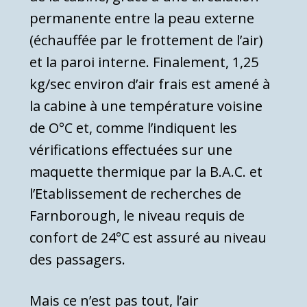
permanente entre la peau externe
(échauffée par le frottement de l’air)
et la paroi interne. Finalement, 1,25
kg/sec environ d’air frais est amené à
la cabine à une température voisine
de O°C et, comme l’indiquent les
vérifications effec­tuées sur une
maquette thermique par la B.A.C. et
l’Etablissement de recherches de
Farnborough, le niveau requis de
confort de 24°C est assuré au niveau
des passagers.
Mais ce n’est pas tout, l’air