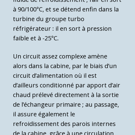
à 90/100°C, et se détend enfin dans la
tur­bine du groupe turbo
réfrigérateur : il en sort à pres­sion
faible et à -25°C.
Un circuit assez complexe amène
alors dans la cabine, par le biais d’un
circuit d’alimentation où il est
d’ailleurs conditionné par apport d’air
chaud pré­levé directement à la sortie
de l’échangeur primaire ; au passage,
il assure également le
refroidissement des parois internes
de la cabine, grâce à une circulation