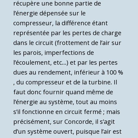
récupère une bonne partie de
l’énergie dépensée sur le
compresseur, la différence étant
représentée par les pertes de charge
dans le circuit (frottement de l’air sur
les parois, imperfections de
l’écoulement, etc…) et par les pertes
dues au rendement, inférieur à 100 %
, du compresseur et de la turbine. Il
faut donc fournir quand même de
l’énergie au système, tout au moins
s’il fonctionne en circuit fermé ; mais
précisément, sur Concorde, il s’agit
d’un système ouvert, puisque l’air est