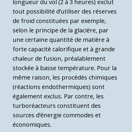
longueur du vol (2 à 3 heures) exclut
tout possibilité d’utiliser des réserves
de froid constituées par exemple,
selon le principe de la glacière, par
une certaine quantité de matière à
forte capacité calorifique et à grande
chaleur de fusion, préalablement
stockée à basse température. Pour la
même raison, les procédés chimiques
(réac­tions endothermiques) sont
également exclus. Par contre, les
turboréacteurs constituent des
sources d’énergie commodes et
économiques.