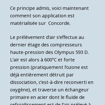
Ce principe admis, voici maintenant
comment son application est
matérialisée sur Concorde.
Le prélèvement d’air s’effectue au
dernier étage des compresseurs
haute-pression des Olympus 593 D.
L’air est alors à 600°C et forte
pression (pra­tiquement l’ozone est
déjà entièrement détruit par
dissociation, c’est-à-dire reconverti en
oxygène), et traverse un échangeur
primaire en acier dont le fluide de
refroidissement est de l’air prélevé à