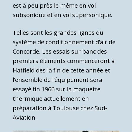
est à peu près le même en vol
subsonique et en vol supersonique.
Telles sont les grandes lignes du
système de conditionnement d’air de
Concorde. Les essais sur banc des
premiers éléments commenceront à
Hatfield dès la fin de cette année et
l’ensemble de l’équipement sera
essayé fin 1966 sur la maquette
thermique actuellement en
préparation à Toulouse chez Sud-
Aviation.