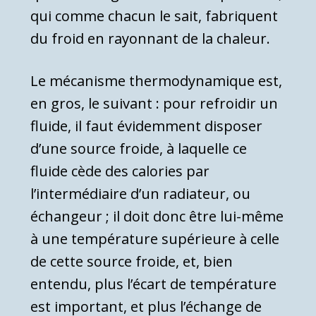
qui comme chacun le sait, fabriquent
du froid en rayonnant de la cha­leur.
Le mécanisme thermodynamique est,
en gros, le suivant : pour refroidir un
fluide, il faut évidemment disposer
d’une source froide, à laquelle ce
fluide cède des calories par
l’intermédiaire d’un radiateur, ou
échangeur ; il doit donc être lui-même
à une température supérieure à celle
de cette source froide, et, bien
entendu, plus l’écart de température
est im­portant, et plus l’échange de