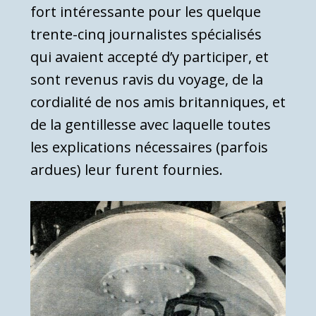
fort intéressante pour les quelque
trente-cinq journalistes spécialisés
qui avaient accepté d’y participer, et
sont revenus ravis du voyage, de la
cordialité de nos amis britanniques, et
de la gentillesse avec laquelle toutes
les explications nécessaires (parfois
ardues) leur furent fournies.