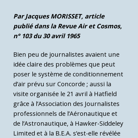
Par Jacques MORISSET, article
publié dans la Revue Air et Cosmos,
n° 103 du 30 avril 1965
Bien peu de journalistes avaient une
idée claire des problèmes que peut
poser le système de conditionnement
d’air prévu sur Concorde ; aussi la
visite organisée le 21 avril à Hatfield
grâce à l’Association des Journalistes
professionnels de l’Aéronautique et
de l’Astronautique, à Hawker-Siddeley
Limited et à la B.E.A. s’est-elle révélée