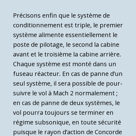
Précisons enfin que le système de
conditionne­ment est triple, le premier
système alimente essen­tiellement le
poste de pilotage, le second la cabine
avant et le troisième la cabine arrière.
Chaque sys­tème est monté dans un
fuseau réacteur. En cas de panne d’un
seul système, il sera possible de pour­
suivre le vol à Mach 2 normalement ;
en cas de panne de deux systèmes, le
vol pourra toujours se terminer en
régime subsonique, en toute sécurité
puisque le rayon d’action de Concorde