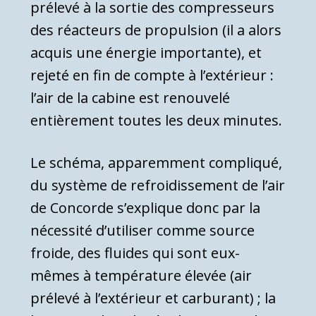
prélevé à la sortie des compresseurs
des réacteurs de propulsion (il a alors
acquis une énergie importante), et
rejeté en fin de compte à l’extérieur :
l’air de la cabine est renouvelé
entièrement toutes les deux minutes.
Le schéma, apparemment compliqué,
du système de refroidissement de l’air
de Concorde s’expli­que donc par la
nécessité d’utiliser comme source
froide, des fluides qui sont eux-
mêmes à température élevée (air
prélevé à l’exté­rieur et carburant) ; la