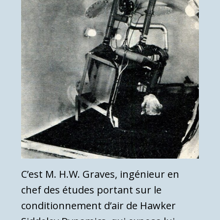
C’est M. H.W. Graves, ingénieur en
chef des études portant sur le
conditionnement d’air de Hawker