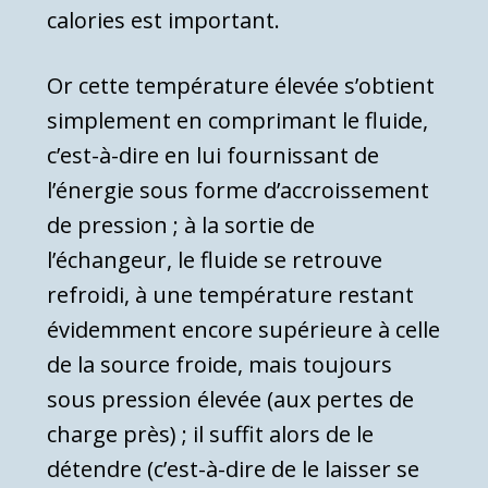
calories est important.
Or cette température élevée s’obtient
simplement en comprimant le fluide,
c’est-à-dire en lui fournis­sant de
l’énergie sous forme d’accroissement
de pression ; à la sortie de
l’échangeur, le fluide se retrouve
refroidi, à une température restant
évi­demment encore supérieure à celle
de la source froide, mais toujours
sous pression élevée (aux per­tes de
charge près) ; il suffit alors de le
détendre (c’est-à-dire de le laisser se