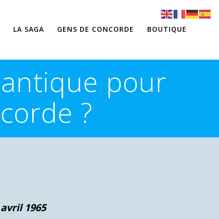
LA SAGA
GENS DE CONCORDE
BOUTIQUE
tlantique pour
ncorde ?
avril 1965