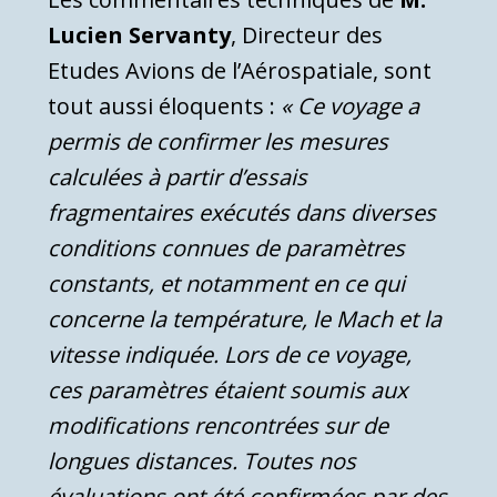
Lucien Servanty
, Directeur des
Etudes Avions de l’Aérospatiale, sont
tout aussi éloquents :
« Ce voyage a
permis de confirmer les mesures
calculées à partir d’essais
fragmentaires exécutés dans diverses
conditions connues de paramètres
constants, et notamment en ce qui
concerne la température, le Mach et la
vitesse indiquée.
Lors de ce voyage,
ces paramètres étaient soumis aux
modifications rencontrées sur de
longues distances. Toutes nos
évaluations ont été confirmées par des