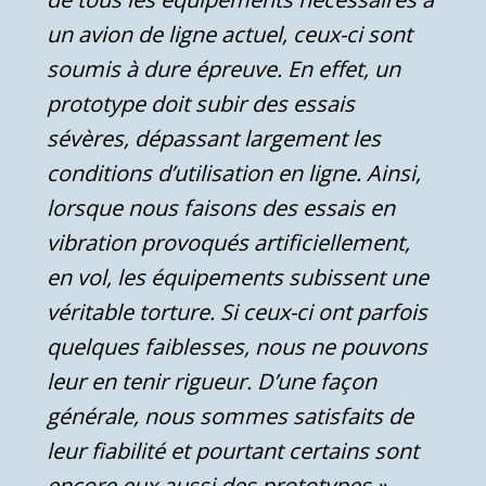
un avion de ligne actuel, ceux-ci sont
soumis à dure épreuve. En effet, un
prototype doit subir des essais
sévères, dépassant largement les
conditions d’utilisation en ligne. Ainsi,
lorsque nous faisons des essais en
vibration provoqués artificiellement,
en vol, les équipements subissent une
véritable torture. Si ceux-ci ont parfois
quelques faiblesses, nous ne pouvons
leur en tenir rigueur. D’une façon
générale, nous sommes satisfaits de
leur fiabilité et pourtant certains sont
encore eux aussi des prototypes »