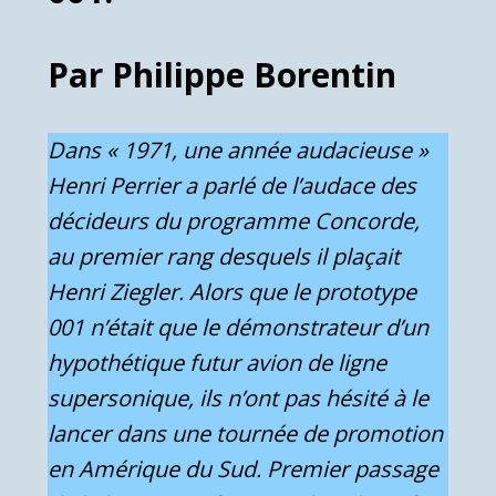
Par Philippe Borentin
Dans « 1971, une année audacieuse »
Henri Perrier a parlé de l’audace des
décideurs du programme Concorde,
au premier rang desquels il plaçait
Henri Ziegler. Alors que le prototype
001 n’était que le démonstrateur d’un
hypothétique futur avion de ligne
supersonique, ils n’ont pas hésité à le
lancer dans une tournée de promotion
en Amérique du Sud. Premier passage