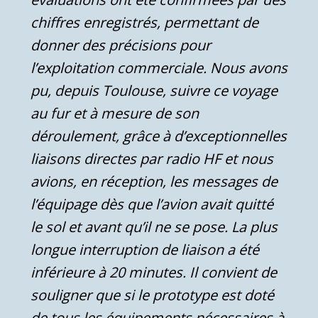
chiffres enregistrés, permettant de
donner des précisions pour
l’exploitation commerciale. Nous avons
pu, depuis Toulouse, suivre ce voyage
au fur et à mesure de son
déroulement, grâce à d’exceptionnelles
liaisons directes par radio HF et nous
avions, en réception, les messages de
l’équipage dès que l’avion avait quitté
le sol et avant qu’il ne se pose. La plus
longue interruption de liaison a été
inférieure à 20 minutes.
Il convient de
souligner que si le prototype est doté
de tous les équipements nécessaires à