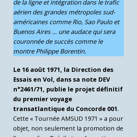
de la ligne et intégration dans le trafic
aérien des grandes métropoles sud-
américaines comme Rio, Sao Paulo et
Buenos Aires … une audace qui sera
couronnée de succès comme le
montre Philippe Borentin.
Le 16 août 1971, la Direction des
Essais en Vol, dans sa note DEV
n°2461/71, publie le projet définitif
du premier voyage
transatlantique du Concorde 001
.
Cette « Tournée AMSUD 1971 » a pour
objet, non seulement la promotion de