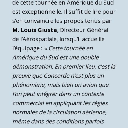
de cette tournée en Amérique du Sud
est exceptionnelle. Il suffit de lire pour
s’en convaincre les propos tenus par
M. Louis Giusta
, Directeur Général
de l’Aérospatiale, lorsqu’il accueille
l’équipage :
« Cette tournée en
Amérique du Sud est une double
démonstration. En premier lieu, c’est la
preuve que Concorde n’est plus un
phénomène, mais bien un avion que
l’on peut intégrer dans un contexte
commercial en appliquant les règles
normales de la circulation aérienne,
même dans des conditions parfois