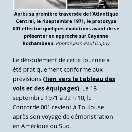
Après sa première traversée de l’Atlantique
Central, le 4 septembre 1971, le prototype
001 effectue quelques évolutions avant de se
présenter en approche sur Cayenne
Rochambeau.
Photos Jean-Paul Dupuy
Le déroulement de cette tournée a
été pratiquement conforme aux
prévisions
(lien vers le tableau des
vols et des équipages)
.
Le 18
septembre 1971 à 22 h 10, le
Concorde 001 revient à Toulouse
après son voyage de démonstration
en Amérique du Sud.