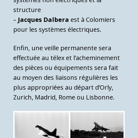
structure
–
Jacques Dalbera
est à Colomiers
pour les systèmes électriques.
Enfin, une veille permanente sera
effectuée au télex et l’acheminement
des pièces ou équipements sera fait
au moyen des liaisons régulières les
plus appropriées au départ d’Orly,
Zurich, Madrid, Rome ou Lisbonne.