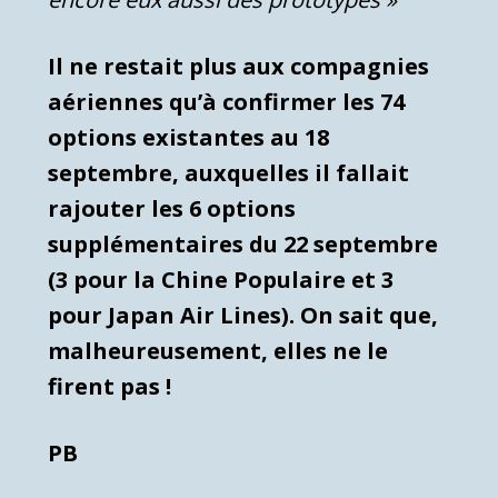
Il ne restait plus aux compagnies
aériennes qu’à confirmer les 74
options existantes au 18
septembre, auxquelles il fallait
rajouter les 6 options
supplémentaires du 22 septembre
(3 pour la Chine Populaire et 3
pour Japan Air Lines). On sait que,
malheureusement, elles ne le
firent pas !
PB