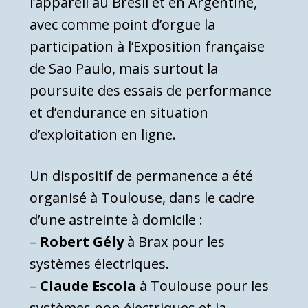
l’appareil au Brésil et en Argentine,
avec comme point d’orgue la
participation à l’Exposition française
de Sao Paulo, mais surtout la
poursuite des essais de performance
et d’endurance en situation
d’exploitation en ligne.
Un dispositif de permanence a été
organisé à Toulouse, dans le cadre
d’une astreinte à domicile :
–
Robert Gély
à Brax pour les
systèmes électriques
.
–
Claude Escola
à Toulouse pour les
systèmes non électriques et la