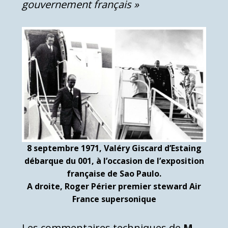
gouvernement français »
8 septembre 1971, Valéry Giscard d’Estaing
débarque du 001, à l’occasion de l’exposition
française de Sao Paulo.
A droite, Roger Périer premier steward Air
France supersonique
Les commentaires techniques de
M.