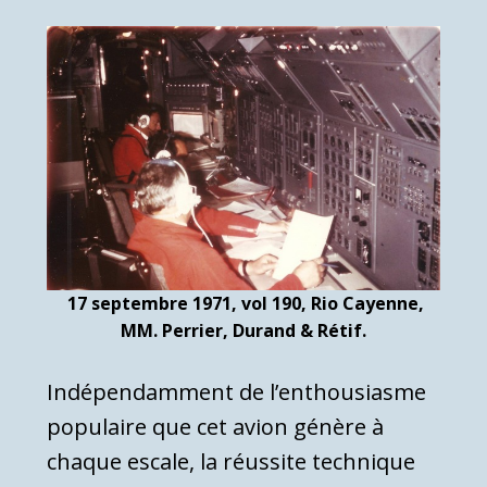
17 septembre 1971, vol 190, Rio Cayenne,
MM. Perrier, Durand & Rétif.
Indépendamment de l’enthousiasme
populaire que cet avion génère à
chaque escale, la réussite technique