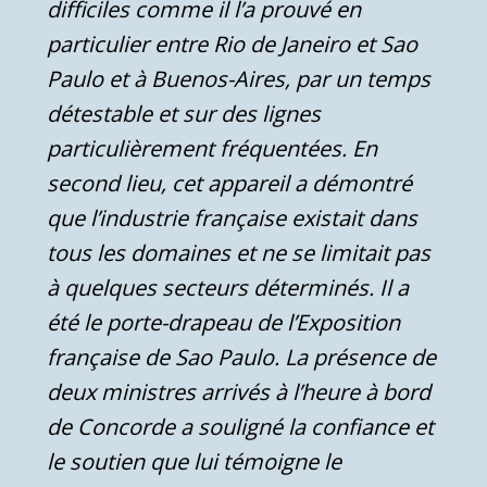
difficiles comme il l’a prouvé en
particulier entre Rio de Janeiro et Sao
Paulo et à Buenos-Aires, par un temps
détestable et sur des lignes
particulièrement fréquentées.
En
second lieu, cet appareil a démontré
que l’industrie française existait dans
tous les domaines et ne se limitait pas
à quelques secteurs déterminés. Il a
été le porte-drapeau de l’Exposition
française de Sao Paulo. La présence de
deux ministres arrivés à l’heure à bord
de Concorde a souligné la confiance et
le soutien que lui témoigne le