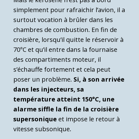
simplement pour rafraichir l’avion, il a
surtout vocation à brûler dans les
chambres de combustion. En fin de
croisière, lorsqu’il quitte le réservoir à
70°C et qu’il entre dans la fournaise
des compartiments moteur, il
s’échauffe fortement et cela peut
poser un problème.
Si, à son arrivée
dans les injecteurs, sa
température atteint 150°C, une
alarme siffle la fin de la croisière
supersonique
et impose le retour à
vitesse subsonique.