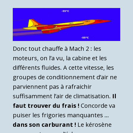
Donc tout chauffe à Mach 2 : les
moteurs, on l’a vu, la cabine et les
différents fluides. A cette vitesse, les
groupes de conditionnement d’air ne
parviennent pas à rafraichir
suffisamment l’air de climatisation.
Il
faut trouver du frais !
Concorde va
puiser les frigories manquantes …
dans son carburant !
Le kérosène