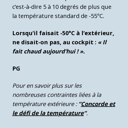
c’est-à-dire 5 à 10 degrés de plus que
la température standard de -55°C.
Lorsqu’il faisait -50°C à l’extérieur,
ne disait-on pas, au cockpit :
« Il
fait chaud aujourd’hui ! ».
PG
Pour en savoir plus sur les
nombreuses contraintes liées à la
température extérieure :
“
Concorde et
le défi de la température
“
.