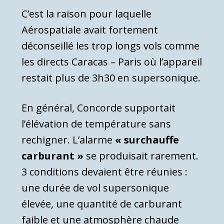
C’est la raison pour laquelle
Aérospatiale avait fortement
déconseillé les trop longs vols comme
les directs Caracas – Paris où l’appareil
restait plus de 3h30 en supersonique.
En général, Concorde supportait
l’élévation de température sans
rechigner. L’alarme
« surchauffe
carburant »
se produisait rarement.
3 conditions devaient être réunies :
une durée de vol supersonique
élevée, une quantité de carburant
faible et une atmosphère chaude