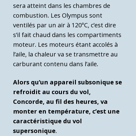
sera atteint dans les chambres de
combustion. Les Olympus sont
ventilés par un air à 120°C, c’est dire
s’il fait chaud dans les compartiments
moteur. Les moteurs étant accolés à
l’aile, la chaleur va se transmettre au
carburant contenu dans l’aile.
Alors qu’un appareil subsonique se
refroidit au cours du vol,
Concorde, au fil des heures, va
monter en température, c’est une
caractéristique du vol
supersonique
.