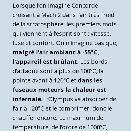
Lorsque l’on imagine Concorde
croisant à Mach 2 dans l’air très froid
de la stratosphère, les premiers mots
qui viennent à l’esprit sont : vitesse,
luxe et confort. On n’imagine pas que,
malgré l’air ambiant à -55°C,
l’appareil est brûlant
. Les bords
d’attaque sont à plus de 100°C, la
pointe avant à 120°C et
dans les
fuseaux moteurs la chaleur est
infernale
. L’Olympus va absorber de
l’air à 120°C et le comprimer, donc le
chauffer encore. Le maximum de
température, de l’ordre de 1000°C,