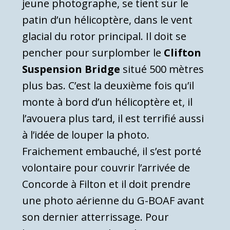
jeune photographe, se tient sur le
patin d’un hélicoptère, dans le vent
glacial du rotor principal. Il doit se
pencher pour surplomber le
Clifton
Suspension Bridge
situé 500 mètres
plus bas. C’est la deuxième fois qu’il
monte à bord d’un hélicoptère et, il
l’avouera plus tard, il est terrifié aussi
à l’idée de louper la photo.
Fraichement embauché, il s’est porté
volontaire pour couvrir l’arrivée de
Concorde à Filton et il doit prendre
une photo aérienne du G-BOAF avant
son dernier atterrissage. Pour