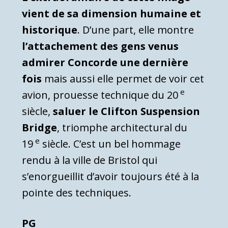
vient de sa dimension humaine et
historique
. D’une part, elle montre
l’attachement des gens venus
admirer Concorde une dernière
fois
mais aussi elle permet de voir cet
e
avion, prouesse technique du 20
siècle,
saluer le Clifton Suspension
Bridge
, triomphe architectural du
e
19
siècle. C’est un bel hommage
rendu à la ville de Bristol qui
s’enorgueillit d’avoir toujours été à la
pointe des techniques.
PG