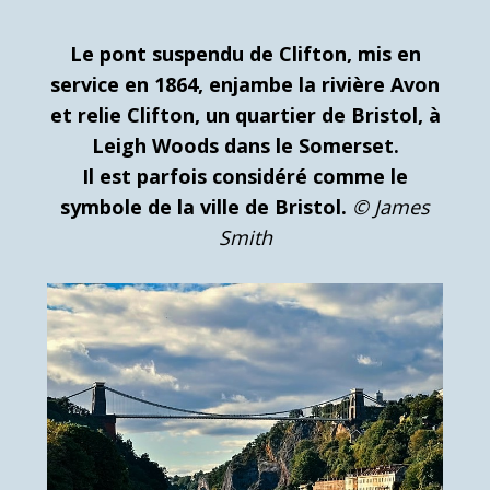
Le pont suspendu de Clifton, mis en
service en 1864, enjambe la rivière Avon
et relie Clifton, un quartier de Bristol, à
Leigh Woods dans le Somerset.
Il est parfois considéré comme le
symbole de la ville de Bristol.
© James
Smith