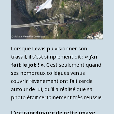
Lorsque Lewis pu visionner son
travail, il s’est simplement dit :
« j’ai
fait le job ! »
. C’est seulement quand
ses nombreux collègues venus
couvrir l’évènement ont fait cercle
autour de lui, qu’il a réalisé que sa
photo était certainement très réussie.
L’extraordinaire de cette image