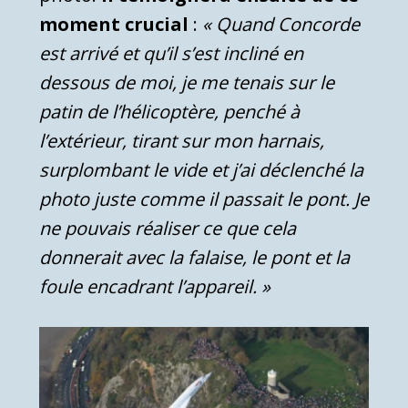
moment crucial
:
« Quand Concorde
est arrivé et qu’il s’est incliné en
dessous de moi, je me tenais sur le
patin de l’hélicoptère, penché à
l’extérieur, tirant sur mon harnais,
surplombant le vide et j’ai déclenché la
photo juste comme il passait le pont. Je
ne pouvais réaliser ce que cela
donnerait avec la falaise, le pont et la
foule encadrant l’appareil. »