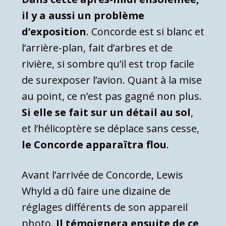
il y a aussi un problème
d’exposition
. Concorde est si blanc et
l’arrière-plan, fait d’arbres et de
rivière, si sombre qu’il est trop facile
de surexposer l’avion. Quant à la mise
au point, ce n’est pas gagné non plus.
Si elle se fait sur un détail au sol
,
et l’hélicoptère se déplace sans cesse,
le Concorde apparaîtra flou
.
Avant l’arrivée de Concorde, Lewis
Whyld a dû faire une dizaine de
réglages différents de son appareil
photo.
Il témoignera ensuite de ce