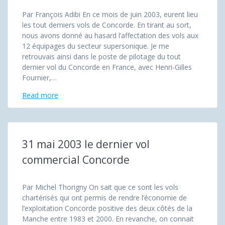
Par François Adibi En ce mois de juin 2003, eurent lieu
les tout derniers vols de Concorde. En tirant au sort,
nous avons donné au hasard l’affectation des vols aux
12 équipages du secteur supersonique. Je me
retrouvais ainsi dans le poste de pilotage du tout
dernier vol du Concorde en France, avec Henri-Gilles
Fournier,…
Read more
31 mai 2003 le dernier vol
commercial Concorde
Par Michel Thorigny On sait que ce sont les vols
chartérisés qui ont permis de rendre l’économie de
l’exploitation Concorde positive des deux côtés de la
Manche entre 1983 et 2000. En revanche, on connait