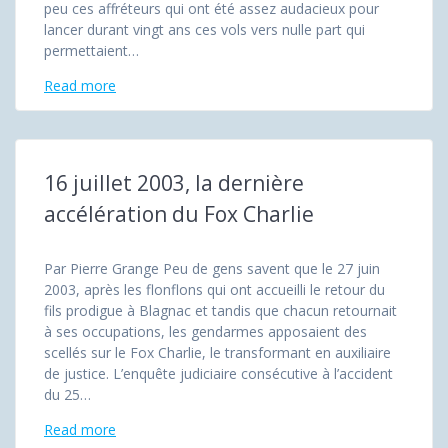
peu ces affréteurs qui ont été assez audacieux pour
lancer durant vingt ans ces vols vers nulle part qui
permettaient…
Read more
16 juillet 2003, la dernière
accélération du Fox Charlie
Par Pierre Grange Peu de gens savent que le 27 juin
2003, après les flonflons qui ont accueilli le retour du
fils prodigue à Blagnac et tandis que chacun retournait
à ses occupations, les gendarmes apposaient des
scellés sur le Fox Charlie, le transformant en auxiliaire
de justice. L’enquête judiciaire consécutive à l’accident
du 25…
Read more