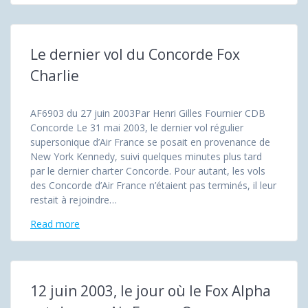
Le dernier vol du Concorde Fox
Charlie
AF6903 du 27 juin 2003Par Henri Gilles Fournier CDB
Concorde Le 31 mai 2003, le dernier vol régulier
supersonique d’Air France se posait en provenance de
New York Kennedy, suivi quelques minutes plus tard
par le dernier charter Concorde. Pour autant, les vols
des Concorde d’Air France n’étaient pas terminés, il leur
restait à rejoindre…
Read more
12 juin 2003, le jour où le Fox Alpha