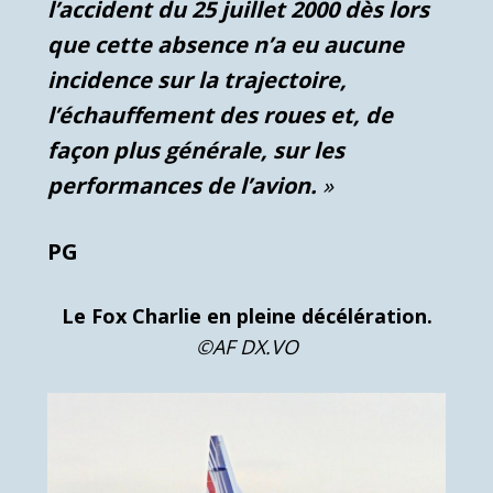
l’accident du 25 juillet 2000 dès lors
que cette absence n’a eu aucune
incidence sur la trajectoire,
l’échauffement des roues et, de
façon plus générale, sur les
performances de l’avion.
»
PG
Le Fox Charlie en pleine décélération.
©AF DX.VO