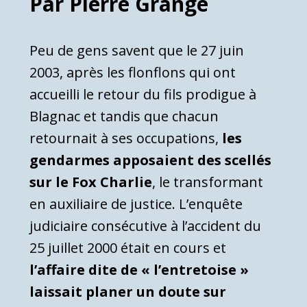
Par Pierre Grange
Peu de gens savent que le 27 juin
2003, après les flonflons qui ont
accueilli le retour du fils prodigue à
Blagnac et tandis que chacun
retournait à ses occupations,
les
gendarmes apposaient des scellés
sur le Fox Charlie
, le transformant
en auxiliaire de justice. L’enquête
judiciaire consécutive à l’accident du
25 juillet 2000 était en cours et
l’affaire dite de « l’entretoise »
laissait planer un doute sur