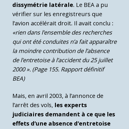
dissymétrie latérale
. Le BEA a pu
vérifier sur les enregistreurs que
l’avion accélérait droit. Il avait conclu :
«rien dans l’ensemble des recherches
qui ont été conduites n’a fait apparaître
la moindre contribution de l’absence
de l’entretoise à l’accident du 25 juillet
2000 ». (Page 155. Rapport définitif
BEA)
Mais, en avril 2003, à l’annonce de
l’arrêt des vols,
les experts
judiciaires demandent à ce que les
effets d’une absence d’entretoise