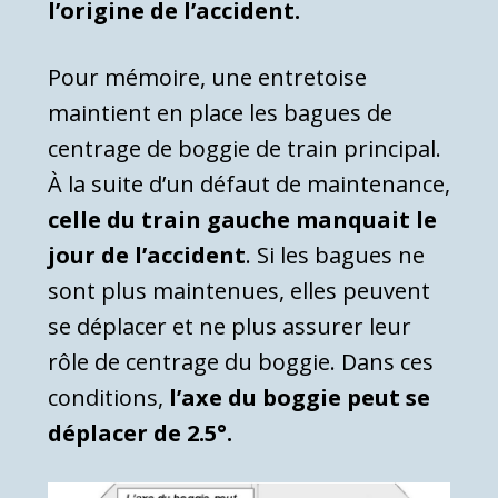
l’origine de l’accident.
Pour mémoire, une entretoise
maintient en place les bagues de
centrage de boggie de train principal.
À la suite d’un défaut de maintenance,
celle du train gauche manquait le
jour de l’accident
. Si les bagues ne
sont plus maintenues, elles peuvent
se déplacer et ne plus assurer leur
rôle de centrage du boggie. Dans ces
conditions,
l’axe du boggie peut se
déplacer de 2.5°.