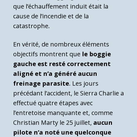
que l’échauffement induit était la
cause de l’incendie et de la
catastrophe.
En vérité, de nombreux éléments
objectifs montrent que
le boggie
gauche est resté correctement
aligné et n’a généré aucun
freinage parasite
. Les jours
précédant l’accident, le Sierra Charlie a
effectué quatre étapes avec
l’entretoise manquante et, comme
Christian Marty le 25 juillet,
aucun
pilote n’a noté une quelconque