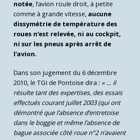
notée
, l’avion roule droit, à petite
comme à grande vitesse,
aucune
dissymétrie de température des
roues n’est relevée, ni au cockpit,
ni sur les pneus après arrêt de
l’avion.
Dans son jugement du 6 décembre
2010, le TGI de Pontoise dira :
« … il
résulte tant des expertises, des essais
effectués courant juillet 2003 (qui ont
démontré que l’absence d’entretoise
dans le boggie et même l’absence de
bague associée côté roue n°2 n’avaient