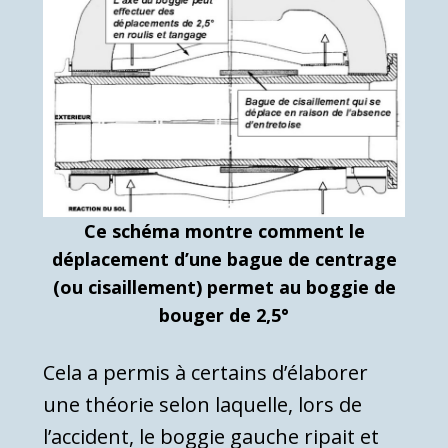
Ce schéma montre comment le
déplacement d’une bague de centrage
(ou cisaillement) permet au boggie de
bouger de 2,5°
Cela a permis à certains d’élaborer
une théorie selon laquelle, lors de
l’accident, le boggie gauche ripait et