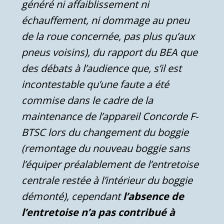
généré ni affaiblissement ni
échauffement, ni dommage au pneu
de la roue concernée, pas plus qu’aux
pneus voisins), du rapport du BEA que
des débats à l’audience que, s’il est
incontestable qu’une faute a été
commise dans le cadre de la
maintenance de l’appareil Concorde F-
BTSC lors du changement du boggie
(remontage du nouveau boggie sans
l’équiper préalablement de l’entretoise
centrale restée à l’intérieur du boggie
démonté), cependant
l’absence de
l’entretoise n’a pas contribué à