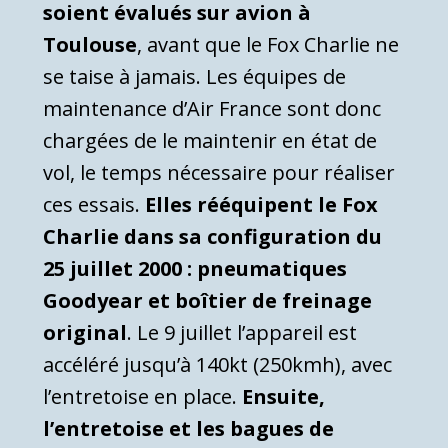
soient évalués sur avion à
Toulouse
, avant que le Fox Charlie ne
se taise à jamais. Les équipes de
maintenance d’Air France sont donc
chargées de le maintenir en état de
vol, le temps nécessaire pour réaliser
ces essais.
Elles rééquipent le Fox
Charlie dans sa configuration du
25 juillet 2000 : pneumatiques
Goodyear et boîtier de freinage
original
. Le 9 juillet l’appareil est
accéléré jusqu’à 140kt (250kmh), avec
l’entretoise en place.
Ensuite,
l’entretoise et les bagues de