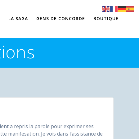
LA SAGA
GENS DE CONCORDE
BOUTIQUE
tions
dent a repris la parole pour exprimer ses
tte manifesation. Je vois dans l’assistance de