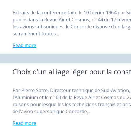
Extraits de la conférence faite le 10 février 1964 par Si
publié dans la Revue Air et Cosmos, n° 44 du 17 févr
les avions subsoniques, le Concorde dispose d’un larg
se ramènent toutes…
Read more
Choix d’un alliage léger pour la con
Par Pierre Satre, Directeur technique de Sud-Aviation, 
l’Aluminium et le n° 63 de la Revue Air et Cosmos du 2
raisons pour lesquelles les techni­ciens français et br
de l’avion supersonique Concorde,…
Read more