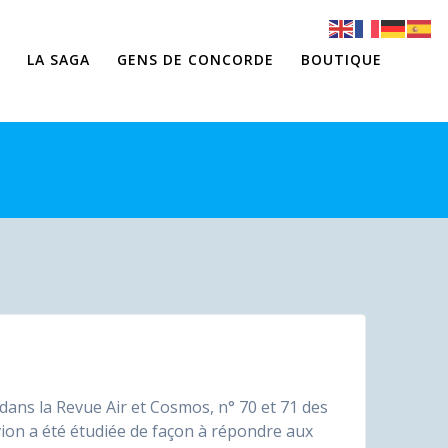
LA SAGA
GENS DE CONCORDE
BOUTIQUE
 dans la Revue Air et Cosmos, n° 70 et 71 des
vion a été étudiée de façon à répondre aux