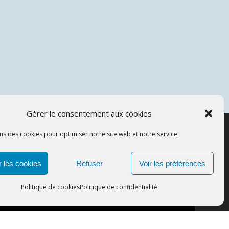
Gérer le consentement aux cookies
ns des cookies pour optimiser notre site web et notre service.
APCOS
 les cookies
Refuser
Voir les préférences
© 2026
Politique de cookies
Politique de confidentialité