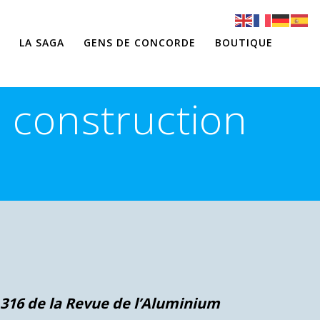
LA SAGA
GENS DE CONCORDE
BOUTIQUE
a construction
° 316 de la Revue de l’Aluminium