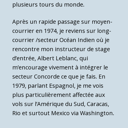
plusieurs tours du monde.
Après un rapide passage sur moyen-
courrier en 1974, je reviens sur long-
courrier /secteur Océan Indien où je
rencontre mon instructeur de stage
d’entrée, Albert Leblanc, qui
m’encourage vivement à intégrer le
secteur Concorde ce que je fais. En
1979, parlant Espagnol, je me vois
plus particulièrement affectée aux
vols sur l’Amérique du Sud, Caracas,
Rio et surtout Mexico via Washington.