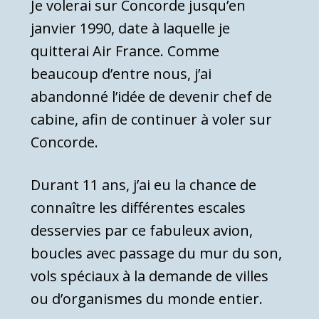
Je volerai sur Concorde jusqu’en
janvier 1990, date à laquelle je
quitterai Air France. Comme
beaucoup d’entre nous, j’ai
abandonné l’idée de devenir chef de
cabine, afin de continuer à voler sur
Concorde.
Durant 11 ans, j’ai eu la chance de
connaître les différentes escales
desservies par ce fabuleux avion,
boucles avec passage du mur du son,
vols spéciaux à la demande de villes
ou d’organismes du monde entier.