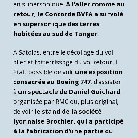
en supersonique.
A l’aller comme au
retour, le Concorde BVFA a survolé
en supersonique des terres
habitées au sud de Tanger
.
A Satolas, entre le décollage du vol
aller et l’atterrissage du vol retour, il
était possible de voir
une exposition
consacrée au Boeing 747
, d’assister
à
un spectacle de Daniel Guichard
organisée par RMC ou, plus original,
de voir
le stand de la société
lyonnaise Brochier, qui a participé
à la fabrication d’une partie du