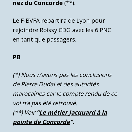
nez du Concorde
(**).
Le F-BVFA repartira de Lyon pour
rejoindre Roissy CDG avec les 6 PNC
en tant que passagers.
PB
(*) Nous n’avons pas les conclusions
de Pierre Dudal et des autorités
marocaines car le compte rendu de ce
vol n’a pas été retrouvé.
(**) Voir
“
Le métier Jacquard à la
pointe de Concorde
“.