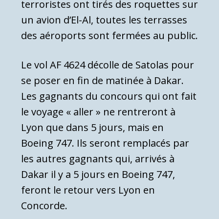
terroristes ont tirés des roquettes sur
un avion d’El-Al, toutes les terrasses
des aéroports sont fermées au public.
Le vol AF 4624 décolle de Satolas pour
se poser en fin de matinée à Dakar.
Les gagnants du concours qui ont fait
le voyage « aller » ne rentreront à
Lyon que dans 5 jours, mais en
Boeing 747. Ils seront remplacés par
les autres gagnants qui, arrivés à
Dakar il y a 5 jours en Boeing 747,
feront le retour vers Lyon en
Concorde.