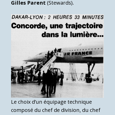
Gilles Parent
(Stewards).
Le choix d’un équipage technique
composé du chef de division, du chef