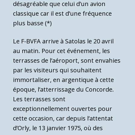
désagréable que celui d’un avion
classique car il est d’une fréquence
plus basse (*)
Le F-BVFA arrive à Satolas le 20 avril
au matin. Pour cet événement, les
terrasses de l’aéroport, sont envahies
par les visiteurs qui souhaitent
immortaliser, en argentique à cette
époque, l’atterrissage du Concorde.
Les terrasses sont
exceptionnellement ouvertes pour
cette occasion, car depuis l’attentat
d’Orly, le 13 janvier 1975, où des