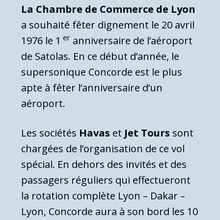
La Chambre de Commerce de Lyon
a souhaité fêter dignement le 20 avril
er
1976 le 1
anniversaire de l’aéroport
de Satolas. En ce début d’année, le
supersonique Concorde est le plus
apte à fêter l’anniversaire d’un
aéroport.
Les sociétés
Havas
et
Jet Tours
sont
chargées de l’organisation de ce vol
spécial. En dehors des invités et des
passagers réguliers qui effectueront
la rotation complète Lyon – Dakar –
Lyon, Concorde aura à son bord les 10