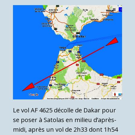
Le vol AF 4625 décolle de Dakar pour
se poser à Satolas en milieu d’après-
midi, après un vol de 2h33 dont 1h54