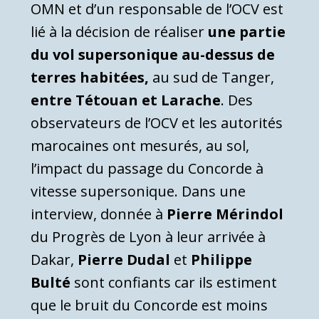
OMN et d’un responsable de l’OCV est
lié à la décision de réaliser
une partie
du vol supersonique au-dessus de
terres habitées,
au sud de Tanger,
entre Tétouan et Larache
. Des
observateurs de l’OCV et les autorités
marocaines ont mesurés, au sol,
l’impact du passage du Concorde à
vitesse supersonique. Dans une
interview, donnée à
Pierre
Mérindol
du Progrès de Lyon à leur arrivée à
Dakar,
Pierre
Dudal
et
Philippe
Bulté
sont confiants car ils estiment
que le bruit du Concorde est moins