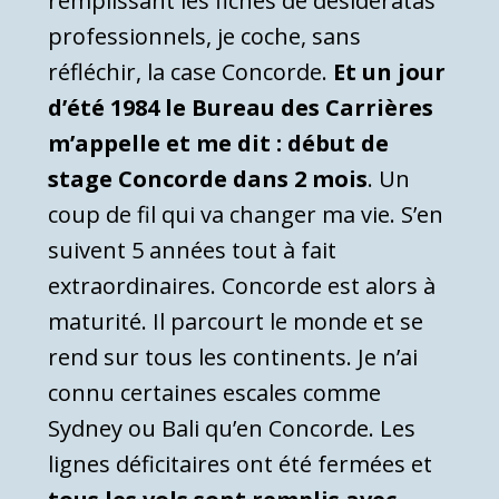
remplissant les fiches de désideratas
professionnels, je coche, sans
réfléchir, la case Concorde.
Et un jour
d’été 1984 le Bureau des Carrières
m’appelle et me dit : début de
stage Concorde dans 2 mois
. Un
coup de fil qui va changer ma vie. S’en
suivent 5 années tout à fait
extraordinaires. Concorde est alors à
maturité. Il parcourt le monde et se
rend sur tous les continents. Je n’ai
connu certaines escales comme
Sydney ou Bali qu’en Concorde. Les
lignes déficitaires ont été fermées et