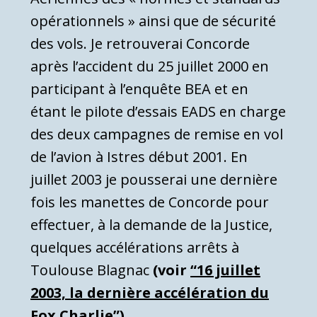
opérationnels » ainsi que de sécurité
des vols. Je retrouverai Concorde
après l’accident du 25 juillet 2000 en
participant à l’enquête BEA et en
étant le pilote d’essais EADS en charge
des deux campagnes de remise en vol
de l’avion à Istres début 2001. En
juillet 2003 je pousserai une dernière
fois les manettes de Concorde pour
effectuer, à la demande de la Justice,
quelques accélérations arrêts à
Toulouse Blagnac
(voir
“16 juillet
2003, la dernière accélération du
Fox Charlie”
)
.