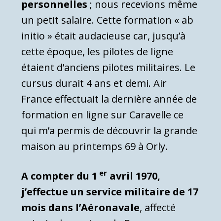
personnelles
; nous recevions même
un petit salaire. Cette formation « ab
initio » était audacieuse car, jusqu’à
cette époque, les pilotes de ligne
étaient d’anciens pilotes militaires. Le
cursus durait 4 ans et demi. Air
France effectuait la dernière année de
formation en ligne sur Caravelle ce
qui m’a permis de découvrir la grande
maison au printemps 69 à Orly.
er
A compter du 1
avril 1970,
j’effectue un service militaire de 17
mois dans l’Aéronavale
, affecté