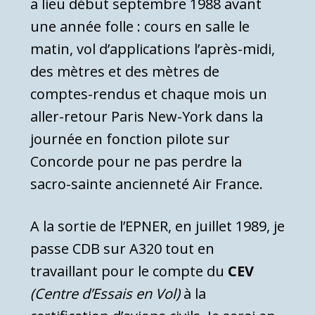
a lieu début septembre 1988 avant
une année folle : cours en salle le
matin, vol d’applications l’après-midi,
des mètres et des mètres de
comptes-rendus et chaque mois un
aller-retour Paris New-York dans la
journée en fonction pilote sur
Concorde pour ne pas perdre la
sacro-sainte ancienneté Air France.
A la sortie de l’EPNER, en juillet 1989, je
passe CDB sur A320 tout en
travaillant pour le compte du
CEV
(Centre d’Essais en Vol)
à la