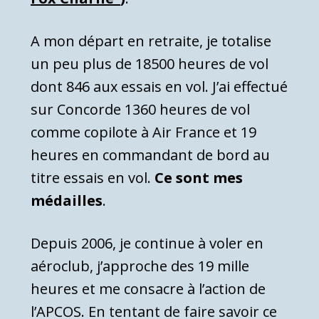
A mon départ en retraite, je totalise
un peu plus de 18500 heures de vol
dont 846 aux essais en vol. J’ai effectué
sur Concorde 1360 heures de vol
comme copilote à Air France et 19
heures en commandant de bord au
titre essais en vol.
Ce sont mes
médailles
.
Depuis 2006, je continue à voler en
aéroclub, j’approche des 19 mille
heures et me consacre à l’action de
l’APCOS. En tentant de faire savoir ce