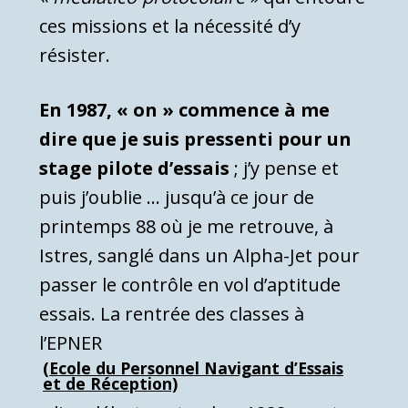
ces missions et la nécessité d’y
résister.
En 1987, « on » commence à me
dire que je suis pressenti pour un
stage pilote d’essais
; j’y pense et
puis j’oublie … jusqu’à ce jour de
printemps 88 où je me retrouve, à
Istres, sanglé dans un Alpha-Jet pour
passer le contrôle en vol d’aptitude
essais. La rentrée des classes à
l’EPNER
(Ecole du Personnel Navigant d’Essais
et de Réception)