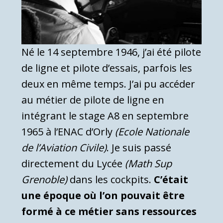
Né le 14 septembre 1946, j’ai été pilote
de ligne et pilote d’essais, parfois les
deux en même temps. J’ai pu accéder
au métier de pilote de ligne en
intégrant le stage A8 en septembre
1965 à l’ENAC d’Orly
(Ecole Nationale
de l’Aviation Civile)
. Je suis passé
directement du Lycée
(Math Sup
Grenoble)
dans les cockpits.
C’était
une époque où l’on pouvait être
formé à ce métier sans ressources